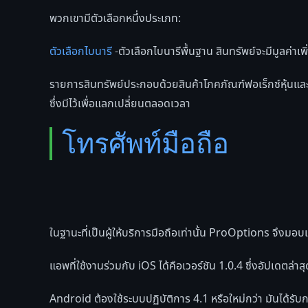
พวกเขามีตัวเลือกหนึ่งประเภท:
ตัวเลือกไบนารี
-ตัวเลือกไบนารีพื้นฐาน สินทรัพย์จะมีมูลค่าเพิ
รายการสินทรัพย์ประกอบด้วยสินค้าโภคภัณฑ์ฟอเร็กซ์หุ้นและด
ซึ่งมีไว้เพื่อแลกเปลี่ยนตลอดเวลา
โทรศัพท์มือถือ
ในฐานะที่เป็นผู้ให้บริการมือถือเท่านั้น ProOptions จึงมอบ
แอพที่ใช้งานร่วมกับ iOS ได้คือเวอร์ชัน 1.0.4 ซึ่งอัปเดตล
Android ต้องใช้ระบบปฏิบัติการ 4.1 หรือใหม่กว่า มันได้รับ