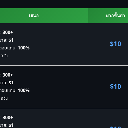
เสนอ
ฝากขั้นต่ำ
:
300+
อขาย:
$1
$10
ลตอบแทน:
100%
 3 วัน
:
300+
อขาย:
$1
$10
ลตอบแทน:
100%
 3 วัน
:
300+
อขาย:
$1