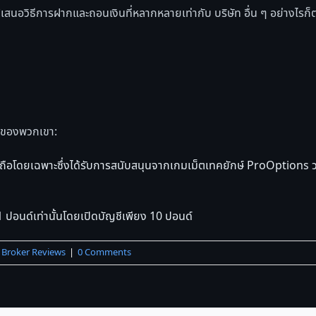
ได้เสนอวิธีการฝากและถอนเงินที่หลากหลายเท่ากับ บริษัท อื่น ๆ อย่าง
้าของพวกเขา:
มือถือโดยเฉพาะซึ่งได้รับการสนับสนุนจากเกมเม็ตเทคยักษ์ ProOptions 
 ปอนด์เท่านั้นโดยเปิดบัญชีเพียง 10 ปอนด์
,
Broker Reviews
|
0 Comments