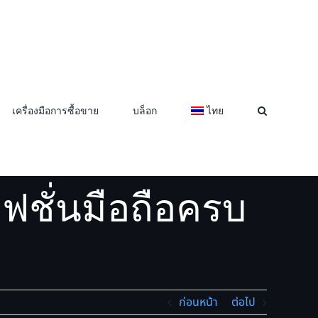
เครื่องมือการซื้อขาย
บล็อก
ไทย
่นมือถือครบวงจร
ฟชั่นมือถือครบ
ก่อนหน้า
ต่อไป