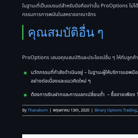
ในฐานะที่เป็นแบรนด์สำหรับมือถือเท่านั้น ProOptions ไม่
กรรมการการพนันในสหราชอาณาจักร
คุณสมบัติอื่น ๆ
ProOptions เสนอคุณสมบัติและประโยชน์อื่น ๆ ให้กับลูกค
นวัตกรรมที่กำลังดำเนินอยู่ – ในฐานะผู้ให้บริการแอพ
อย่างต่อเนื่องและแนวคิดใหม่ ๆ
ต้องการเงินฝากและการแลกเปลี่ยนต่ำ – ซื้อขายเพียง 1
By
Thanakorn
|
พฤษภาคม 13th, 2020
|
Binary Options Trading