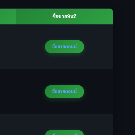
ซื้อขายทันที
ซื้อขายตอนนี้
ซื้อขายตอนนี้