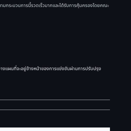
ไรก็ตามกระบวนการนี้รวดเร็วมากและได้รับการคุ้มครองโดยคณะ
วางแผนที่จะอยู่ข้างหน้าของการแข่งขันผ่านการปรับปรุง