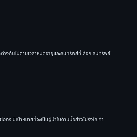
ต่างกันไปตามเวลาหมดอายุและสินทรัพย์ที่เลือก สินทรัพย์
ns มีเป้าหมายที่จะเป็นผู้นำในด้านนี้อย่างโปร่งใส ค่า