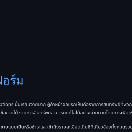
อร์ม
tions นั้นเรียบง่ายมาก ผู้ค้าหน้าจอแรกเห็นคือรายการสินทรัพย์ที่พวกเข
รซื้อขายได้ รายการสินทรัพย์สามารถแก้ไขได้อย่างง่ายดายโดยการเพิ่มหรือ
การซื้อขายแบบเปิดหรือชำระและเข้าถึงรายละเอียดบัญชีที่เกี่ยวข้องทั้งห