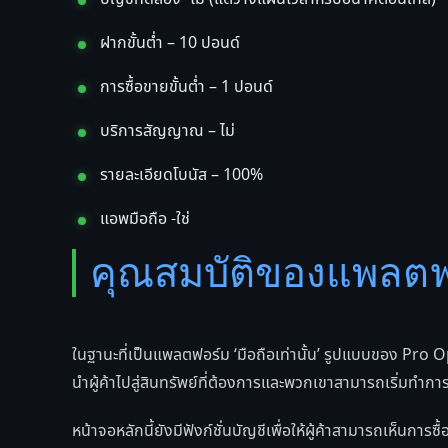
ฝากขั้นต่ำ – 10 ปอนด์
การซื้อขายขั้นต่ำ – 1 ปอนด์
บริการสัญญาณ – ไม่
รายละเอียดโบนัส – 100%
แอพมือถือ -ใช่
คุณสมบัติของแพลตฟ
ในฐานะที่เป็นแพลตฟอร์ม ‘มือถือเท่านั้น’ รูปแบบของ Pro Op
นำผู้ค้าไปสู่สินทรัพย์ที่ต้องการและพวกเขาสามารถเริ่มทำกา
หน้าจอหลักนี้ยังมีฟังก์ชั่นบัญชีเพื่อให้ผู้ค้าสามารถเห็น