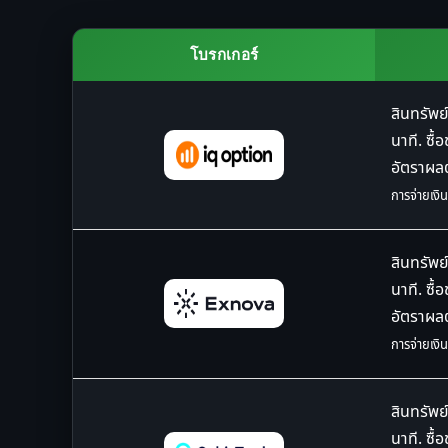
โบรกเกอร์
สินทรัพย์
นาที. ซื้
อัตราผ
การจ่ายเงิน
สินทรัพย์
นาที. ซื้
อัตราผ
การจ่ายเงิน
สินทรัพย์
นาที. ซื้