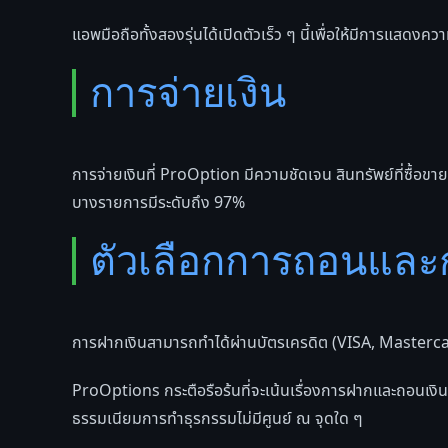
แอพมือถือทั้งสองรุ่นได้เปิดตัวเร็ว ๆ นี้เพื่อให้มีการแสดงคว
การจ่ายเงิน
การจ่ายเงินที่ ProOption มีความชัดเจน สินทรัพย์ที่ซื้อ
บางรายการมีระดับถึง 97%
ตัวเลือกการถอนแล
การฝากเงินสามารถทำได้ผ่านบัตรเครดิต (VISA, Mastercar
ProOptions กระตือรือร้นที่จะเน้นเรื่องการฝากและถอนเงินที
ธรรมเนียมการทำธุรกรรมไม่มีศูนย์ ณ จุดใด ๆ