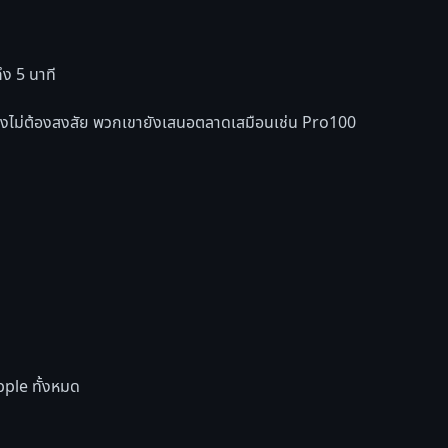
ึง 5 นาที
 อย่างไม่ต้องสงสัย พวกเขายังเสนอตลาดเสมือนเช่น Pro100
Apple ทั้งหมด