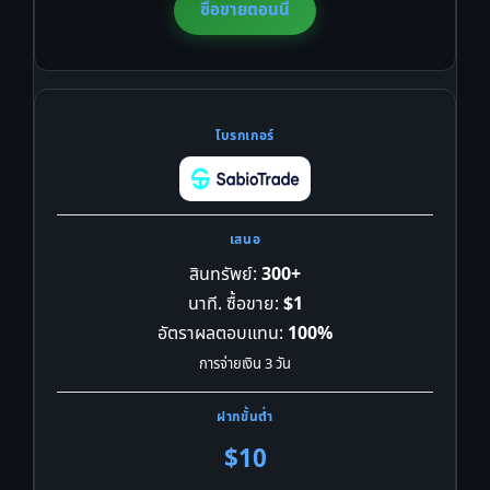
ซื้อขายตอนนี้
สินทรัพย์:
300+
นาที. ซื้อขาย:
$1
อัตราผลตอบแทน:
100%
การจ่ายเงิน 3 วัน
$10