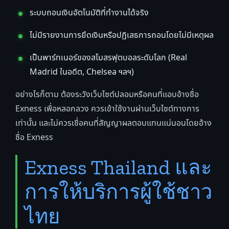
ระบบถอนเงินอัตโนมัติที่ทำงานได้จริง
ไม่มีรายงานการยึดเงินหรือปฏิเสธการถอนโดยไม่มีเหตุผล
เป็นพาร์ทเนอร์ของสโมสรฟุตบอลระดับโลก (Real
Madrid ในอดีต, Chelsea ฯลฯ)
อย่างไรก็ตาม ต้องระวังเว็บไซต์ปลอมหรือคนที่แอบอ้างชื่อ
Exness เพื่อหลอกลวง ควรเข้าใช้งานผ่านเว็บไซต์ทางการ
เท่านั้น และไม่ควรเชื่อคนที่สัญญาผลตอบแทนแน่นอนโดยอ้าง
ชื่อ Exness
Exness Thailand และ
การให้บริการผู้ใช้ชาว
ไทย