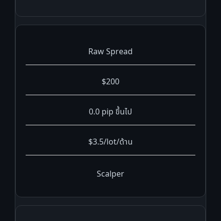
Raw Spread
$200
0.0 pip ขึ้นไป
$3.5/lot/ด้าน
Scalper