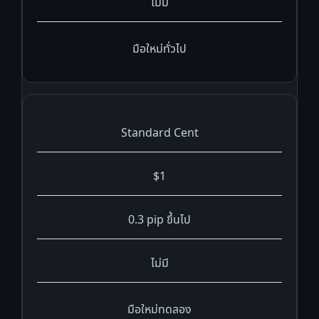
ไม่มี
มือใหม่ทั่วไป
Standard Cent
$1
0.3 pip ขึ้นไป
ไม่มี
มือใหม่ทดลอง