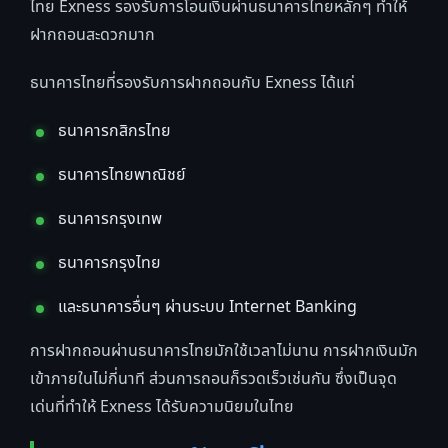
ไทย Exness รองรับการโอนเงินผ่านธนาคารไทยหลักๆ ทำให้
ฝากถอนสะดวกมาก
ธนาคารไทยที่รองรับการฝากถอนกับ Exness ได้แก่
ธนาคารกสิกรไทย
ธนาคารไทยพาณิชย์
ธนาคารกรุงเทพ
ธนาคารกรุงไทย
และธนาคารอื่นๆ ผ่านระบบ Internet Banking
การฝากถอนผ่านธนาคารไทยมักใช้เวลาไม่นาน การฝากเงินมัก
เข้าภายในไม่กี่นาที ส่วนการถอนก็รวดเร็วเช่นกัน ซึ่งเป็นจุด
เด่นที่ทำให้ Exness ได้รับความนิยมในไทย