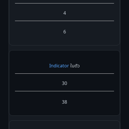
4
6
Indicator
ในตัว
30
38