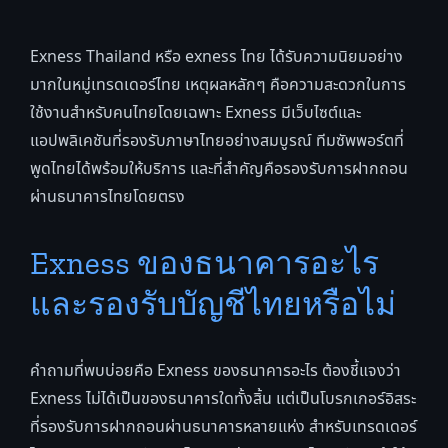
Exness Thailand หรือ exness ไทย ได้รับความนิยมอย่าง
มากในหมู่เทรดเดอร์ไทย เหตุผลหลักๆ คือความสะดวกในการ
ใช้งานสำหรับคนไทยโดยเฉพาะ Exness มีเว็บไซต์และ
แอปพลิเคชันที่รองรับภาษาไทยอย่างสมบูรณ์ ทีมซัพพอร์ตที่
พูดไทยได้พร้อมให้บริการ และที่สำคัญคือรองรับการฝากถอน
ผ่านธนาคารไทยโดยตรง
Exness ของธนาคารอะไร
และรองรับบัญชีไทยหรือไม่
คำถามที่พบบ่อยคือ Exness ของธนาคารอะไร ต้องชี้แจงว่า
Exness ไม่ได้เป็นของธนาคารใดทั้งสิ้น แต่เป็นโบรกเกอร์อิสระ
ที่รองรับการฝากถอนผ่านธนาคารหลายแห่ง สำหรับเทรดเดอร์