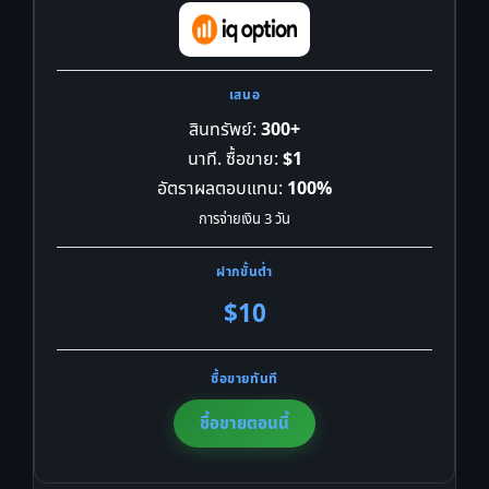
สินทรัพย์:
300+
นาที. ซื้อขาย:
$1
อัตราผลตอบแทน:
100%
การจ่ายเงิน 3 วัน
$10
ซื้อขายตอนนี้