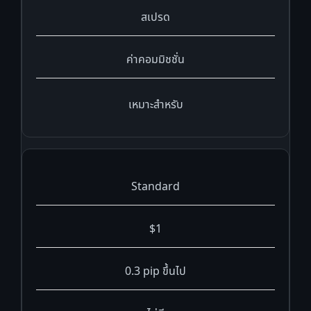
สเปรด
ค่าคอมมิชชั่น
เหมาะสำหรับ
Standard
$1
0.3 pip ขึ้นไป