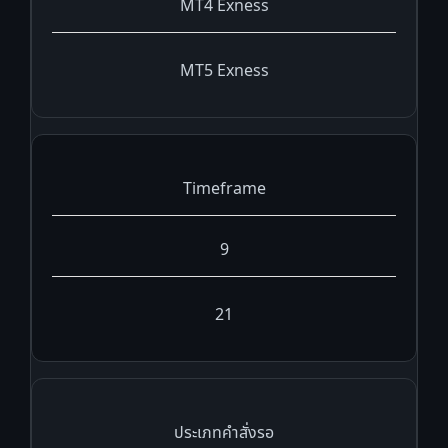
MT4 Exness
MT5 Exness
Timeframe
9
21
ประเภทคำสั่งรอ