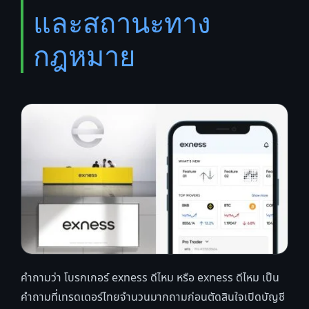
และสถานะทาง
กฎหมาย
คำถามว่า โบรกเกอร์ exness ดีไหม หรือ exness ดีไหม เป็น
คำถามที่เทรดเดอร์ไทยจำนวนมากถามก่อนตัดสินใจเปิดบัญชี