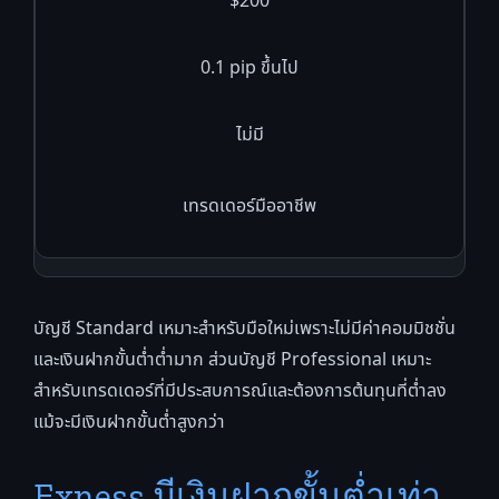
$200
0.1 pip ขึ้นไป
ไม่มี
เทรดเดอร์มืออาชีพ
บัญชี Standard เหมาะสำหรับมือใหม่เพราะไม่มีค่าคอมมิชชั่น
และเงินฝากขั้นต่ำต่ำมาก ส่วนบัญชี Professional เหมาะ
สำหรับเทรดเดอร์ที่มีประสบการณ์และต้องการต้นทุนที่ต่ำลง
แม้จะมีเงินฝากขั้นต่ำสูงกว่า
Exness มีเงินฝากขั้นต่ำเท่า