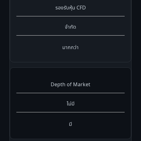
รองรับหุ้น CFD
จำกัด
มากกว่า
Depth of Market
ไม่มี
มี