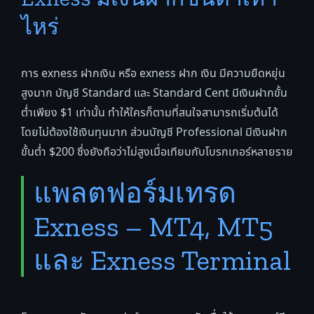
ไหร่
การ exness ฝากเงิน หรือ exness ฝาก เงิน มีความยืดหยุ่น
สูงมาก บัญชี Standard และ Standard Cent มีเงินฝากขั้น
ต่ำเพียง $1 เท่านั้น ทำให้ใครก็ตามที่สนใจสามารถเริ่มต้นได้
โดยไม่ต้องใช้เงินทุนมาก ส่วนบัญชี Professional มีเงินฝาก
ขั้นต่ำ $200 ซึ่งยังถือว่าไม่สูงเมื่อเทียบกับโบรกเกอร์หลายราย
แพลตฟอร์มเทรด
Exness – MT4, MT5
และ Exness Terminal