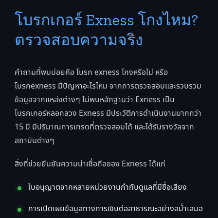
โบรกเกอร์ Exness โกงไหม?
ตรวจสอบความจริง
คำถามที่พบบ่อยคือ โบรก exness โกงหรือไม่ หรือ
โบรกexness มีปัญหาอะไรไหม จากการตรวจสอบและรวบรวม
ข้อมูลจากแหล่งต่างๆ ไม่พบหลักฐานว่า Exness เป็น
โบรกเกอร์หลอกลวง Exness มีประวัติการดำเนินงานมากกว่า
15 ปี มีปริมาณการเทรดที่ตรวจสอบได้ และได้รับรางวัลจาก
สถาบันต่างๆ
สิ่งที่ช่วยยืนยันความน่าเชื่อถือของ Exness ได้แก่
ใบอนุญาตจากหลายหน่วยงานกำกับดูแลที่มีชื่อเสียง
การเปิดเผยข้อมูลทางการเงินต่อสาธารณะอย่างสม่ำเสมอ