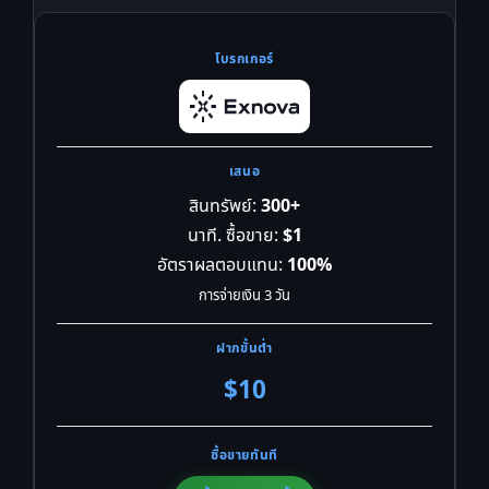
สินทรัพย์:
300+
นาที. ซื้อขาย:
$1
อัตราผลตอบแทน:
100%
การจ่ายเงิน 3 วัน
$10