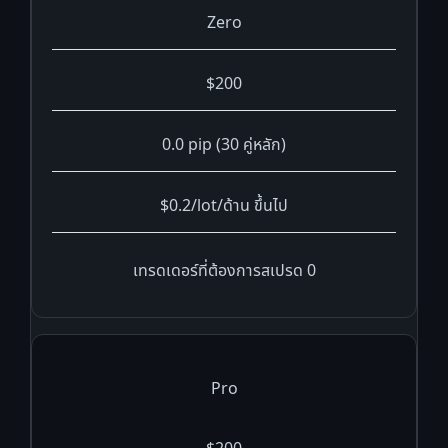
Zero
$200
0.0 pip (30 คู่หลัก)
$0.2/lot/ด้าน ขึ้นไป
เทรดเดอร์ที่ต้องการสเปรด 0
Pro