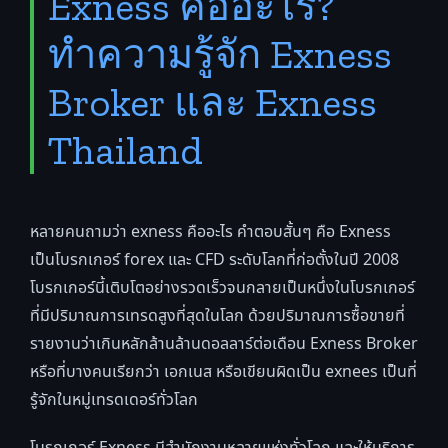
Exness คืออะไร?
ทำความรู้จัก Exness
Broker และ Exness
Thailand
หลายคนถามว่า exness คืออะไร คำตอบสั้นๆ คือ Exness
เป็นโบรกเกอร์ forex และ CFD ระดับโลกที่ก่อตั้งในปี 2008
โบรกเกอร์นี้เติบโตอย่างรวดเร็วจนกลายเป็นหนึ่งในโบรกเกอร์
ที่มีปริมาณการเทรดสูงที่สุดในโลก ด้วยปริมาณการซื้อขายที่
รายงานว่าเกินหลักล้านล้านดอลลาร์ต่อเดือน Exness Broker
หรือที่บางคนเรียกว่า เอกเนส หรือเขียนผิดเป็น exnees เป็นที่
รู้จักในหมู่เทรดเดอร์ทั่วโลก