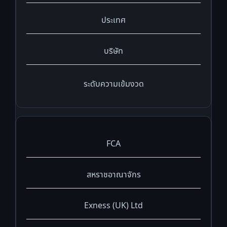
ประเทศ
บริษัท
ระดับความเข้มงวด
FCA
สหราชอาณาจักร
Exness (UK) Ltd