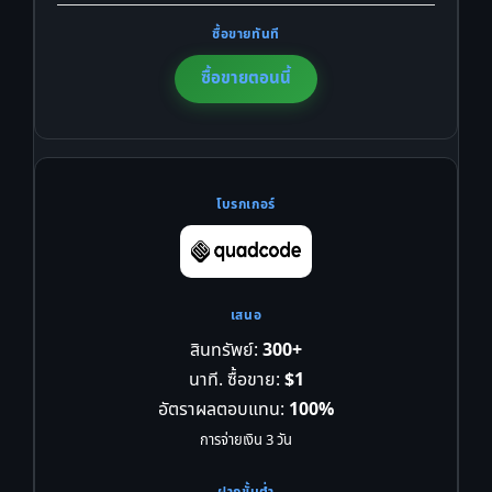
ซื้อขายตอนนี้
สินทรัพย์:
300+
นาที. ซื้อขาย:
$1
อัตราผลตอบแทน:
100%
การจ่ายเงิน 3 วัน