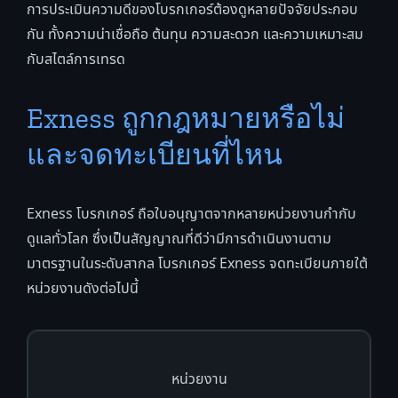
การประเมินความดีของโบรกเกอร์ต้องดูหลายปัจจัยประกอบ
กัน ทั้งความน่าเชื่อถือ ต้นทุน ความสะดวก และความเหมาะสม
กับสไตล์การเทรด
Exness ถูกกฎหมายหรือไม่
และจดทะเบียนที่ไหน
Exness โบรกเกอร์ ถือใบอนุญาตจากหลายหน่วยงานกำกับ
ดูแลทั่วโลก ซึ่งเป็นสัญญาณที่ดีว่ามีการดำเนินงานตาม
มาตรฐานในระดับสากล โบรกเกอร์ Exness จดทะเบียนภายใต้
หน่วยงานดังต่อไปนี้
หน่วยงาน