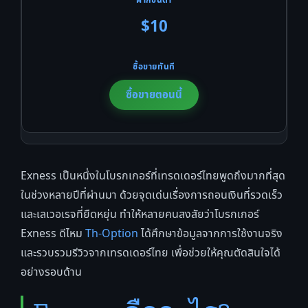
$10
ซื้อขายตอนนี้
Exness เป็นหนึ่งในโบรกเกอร์ที่เทรดเดอร์ไทยพูดถึงมากที่สุด
ในช่วงหลายปีที่ผ่านมา ด้วยจุดเด่นเรื่องการถอนเงินที่รวดเร็ว
และเลเวอเรจที่ยืดหยุ่น ทำให้หลายคนสงสัยว่าโบรกเกอร์
Exness ดีไหม
Th-Option
ได้ศึกษาข้อมูลจากการใช้งานจริง
และรวบรวมรีวิวจากเทรดเดอร์ไทย เพื่อช่วยให้คุณตัดสินใจได้
อย่างรอบด้าน