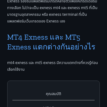
Exness รองรับแพลตฟอร์มเทรดหลายตัวเพื่อให้เทรดเดอร์มี
ทางเลือก ไม่ว่าจะเป็น exness mt4 และ exness mt5 ที่เป็น
มาตรฐานอุตสาหกรรม หรือ exness terminal ที่เป็น
แพลตฟอร์มเว็บเทรดของ Exness เอง
MT4 Exness และ MT5
Exness แตกต่างกันอย่างไร
mt4 exness และ mt5 exness มีความแตกต่างที่ควรรู้ก่อน
เลือกใช้งาน
คุณสมบัติ