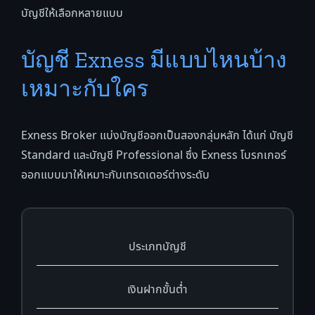
บัญชีให้เลือกหลายแบบ
บัญชี Exness มีแบบไหนบ้าง
เหมาะกับใคร
Exness Broker แบ่งบัญชีออกเป็นสองกลุ่มหลัก ได้แก่ บัญชี
Standard และบัญชี Professional ซึ่ง Exness โบรกเกอร์
ออกแบบมาให้เหมาะกับเทรดเดอร์ต่างระดับ
ประเภทบัญชี
เงินฝากขั้นต่ำ