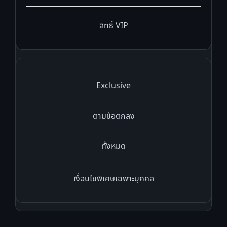
สิทธิ์ VIP
Exclusive
ตามข้อตกลง
ทั้งหมด
เงื่อนไขพิเศษเฉพาะบุคคล