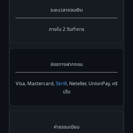
ระยะเวลาถอนเงิน
ภายใน 2 วันทำการ
ช่องทางฝากถอน
Visa, Mastercard,
Skrill
, Neteller, UnionPay, คริ
ปโต
ค่าธรรมเนียม