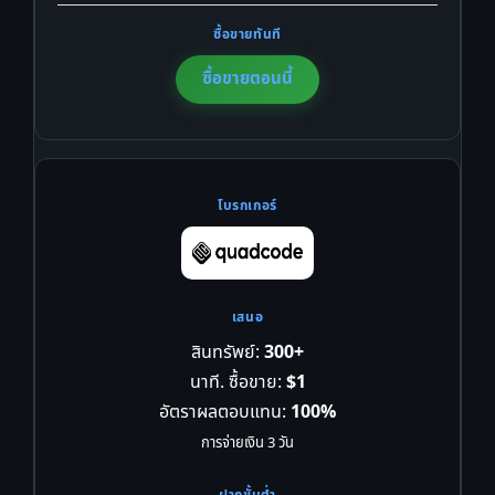
ซื้อขายตอนนี้
สินทรัพย์:
300+
นาที. ซื้อขาย:
$1
อัตราผลตอบแทน:
100%
การจ่ายเงิน 3 วัน