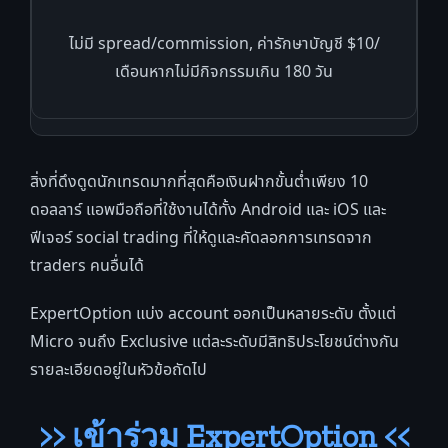
ไม่มี spread/commission, ค่ารักษาบัญชี $10/
เดือนหากไม่มีกิจกรรมเกิน 180 วัน
สิ่งที่ดึงดูดนักเทรดมากที่สุดคือเงินฝากขั้นต่ำเพียง 10
ดอลลาร์ แอพมือถือที่ใช้งานได้ทั้ง Android และ iOS และ
ฟีเจอร์ social trading ที่ให้ดูและคัดลอกการเทรดจาก
traders คนอื่นได้
ExpertOption แบ่ง account ออกเป็นหลายระดับ ตั้งแต่
Micro จนถึง Exclusive แต่ละระดับมีสิทธิประโยชน์ต่างกัน
รายละเอียดอยู่ในหัวข้อถัดไป
>> เข้าร่วม ExpertOption <<