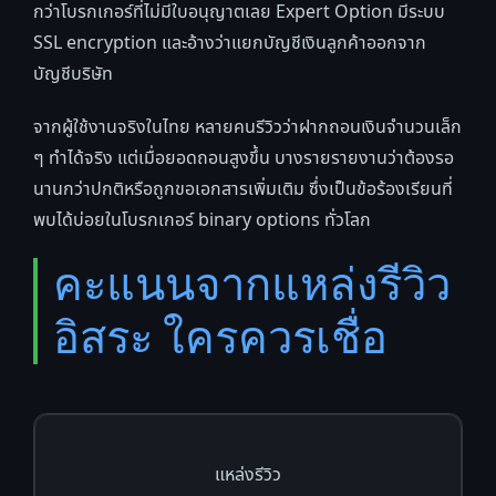
กว่าโบรกเกอร์ที่ไม่มีใบอนุญาตเลย Expert Option มีระบบ
SSL encryption และอ้างว่าแยกบัญชีเงินลูกค้าออกจาก
บัญชีบริษัท
จากผู้ใช้งานจริงในไทย หลายคนรีวิวว่าฝากถอนเงินจำนวนเล็ก
ๆ ทำได้จริง แต่เมื่อยอดถอนสูงขึ้น บางรายรายงานว่าต้องรอ
นานกว่าปกติหรือถูกขอเอกสารเพิ่มเติม ซึ่งเป็นข้อร้องเรียนที่
พบได้บ่อยในโบรกเกอร์ binary options ทั่วโลก
คะแนนจากแหล่งรีวิว
อิสระ ใครควรเชื่อ
แหล่งรีวิว