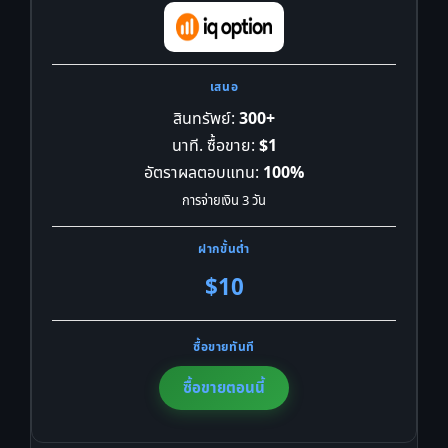
สินทรัพย์:
300+
นาที. ซื้อขาย:
$1
อัตราผลตอบแทน:
100%
การจ่ายเงิน 3 วัน
$10
ซื้อขายตอนนี้