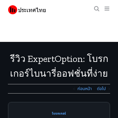
Skip
to
content
รีวิว ExpertOption: โบรก
เกอร์ไบนารี่ออฟชั่นที่ง่าย
ที่สุดสำหรับคนไทย
ก่อนหน้า
ต่อไป