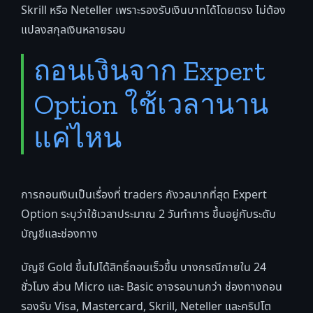
Skrill หรือ Neteller เพราะรองรับเงินบาทได้โดยตรง ไม่ต้อง
แปลงสกุลเงินหลายรอบ
ถอนเงินจาก Expert
Option ใช้เวลานาน
แค่ไหน
การถอนเงินเป็นเรื่องที่ traders กังวลมากที่สุด Expert
Option ระบุว่าใช้เวลาประมาณ 2 วันทำการ ขึ้นอยู่กับระดับ
บัญชีและช่องทาง
บัญชี Gold ขึ้นไปได้สิทธิ์ถอนเร็วขึ้น บางกรณีภายใน 24
ชั่วโมง ส่วน Micro และ Basic อาจรอนานกว่า ช่องทางถอน
รองรับ Visa, Mastercard, Skrill, Neteller และคริปโต