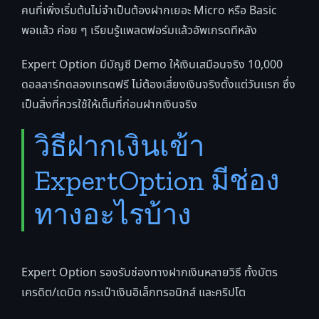
คนที่เพิ่งเริ่มต้นไม่จำเป็นต้องฝากเยอะ Micro หรือ Basic
พอแล้ว ค่อย ๆ เรียนรู้แพลตฟอร์มแล้วอัพเกรดทีหลัง
Expert Option มีบัญชี Demo ให้เงินเสมือนจริง 10,000
ดอลลาร์ทดลองเทรดฟรี ไม่ต้องเสี่ยงเงินจริงตั้งแต่วันแรก ซึ่ง
เป็นสิ่งที่ควรใช้ให้เต็มที่ก่อนฝากเงินจริง
วิธีฝากเงินเข้า
ExpertOption มีช่อง
ทางอะไรบ้าง
Expert Option รองรับช่องทางฝากเงินหลายวิธี ทั้งบัตร
เครดิต/เดบิต กระเป๋าเงินอิเล็กทรอนิกส์ และคริปโต