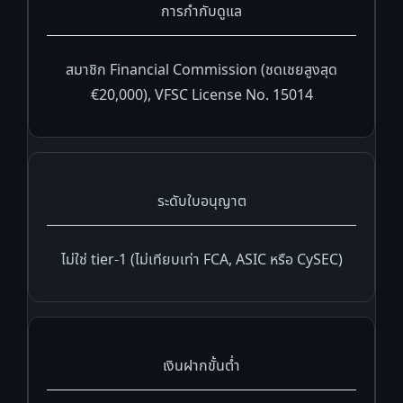
การกำกับดูแล
สมาชิก Financial Commission (ชดเชยสูงสุด
€20,000), VFSC License No. 15014
ระดับใบอนุญาต
ไม่ใช่ tier-1 (ไม่เทียบเท่า FCA, ASIC หรือ CySEC)
เงินฝากขั้นต่ำ