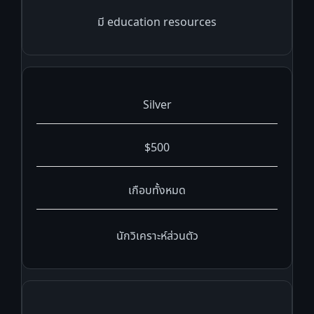
มี education resources
Silver
$500
เกือบทั้งหมด
นักวิเคราะห์ส่วนตัว