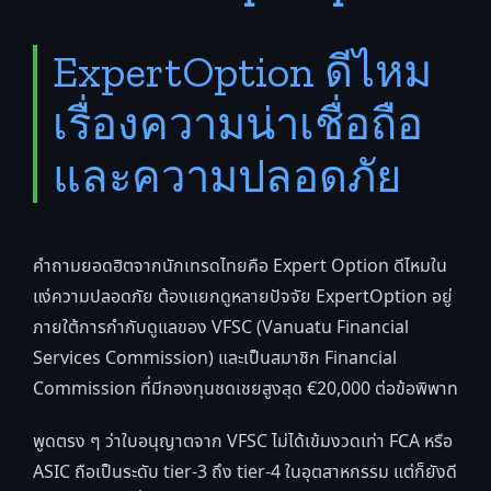
ExpertOption ดีไหม
เรื่องความน่าเชื่อถือ
และความปลอดภัย
คำถามยอดฮิตจากนักเทรดไทยคือ Expert Option ดีไหมใน
แง่ความปลอดภัย ต้องแยกดูหลายปัจจัย ExpertOption อยู่
ภายใต้การกำกับดูแลของ VFSC (Vanuatu Financial
Services Commission) และเป็นสมาชิก Financial
Commission ที่มีกองทุนชดเชยสูงสุด €20,000 ต่อข้อพิพาท
พูดตรง ๆ ว่าใบอนุญาตจาก VFSC ไม่ได้เข้มงวดเท่า FCA หรือ
ASIC ถือเป็นระดับ tier-3 ถึง tier-4 ในอุตสาหกรรม แต่ก็ยังดี