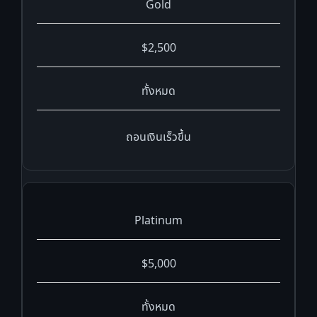
Gold
$2,500
ทั้งหมด
ถอนเงินเร็วขึ้น
Platinum
$5,000
ทั้งหมด