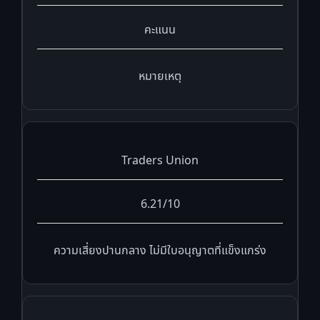
คะแนน
หมายเหตุ
Traders Union
6.21/10
ความเสี่ยงปานกลาง ไม่มีใบอนุญาตที่แข็งแกร่ง