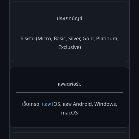
ประเภทบัญชี
6 ระดับ (Micro, Basic, Silver, Gold, Platinum,
Exclusive)
แพลตฟอร์ม
เว็บเทรด,
แอพ
iOS, แอพ Android, Windows,
macOS