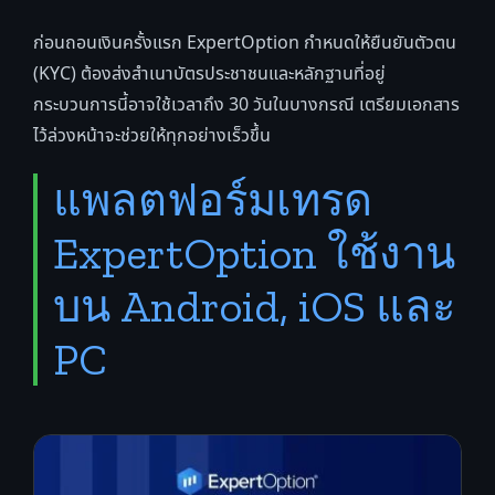
ก่อนถอนเงินครั้งแรก ExpertOption กำหนดให้ยืนยันตัวตน
(KYC) ต้องส่งสำเนาบัตรประชาชนและหลักฐานที่อยู่
กระบวนการนี้อาจใช้เวลาถึง 30 วันในบางกรณี เตรียมเอกสาร
ไว้ล่วงหน้าจะช่วยให้ทุกอย่างเร็วขึ้น
แพลตฟอร์มเทรด
ExpertOption ใช้งาน
บน Android, iOS และ
PC