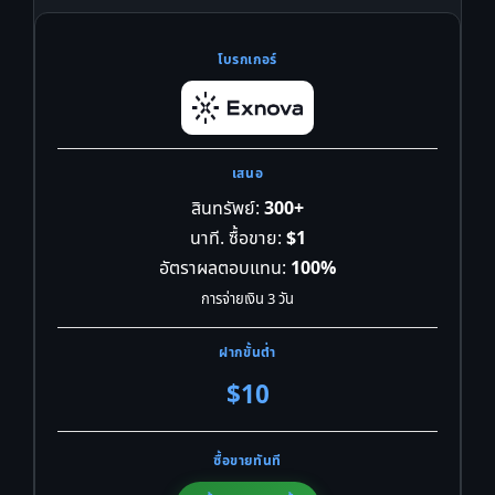
สินทรัพย์:
300+
นาที. ซื้อขาย:
$1
อัตราผลตอบแทน:
100%
การจ่ายเงิน 3 วัน
$10