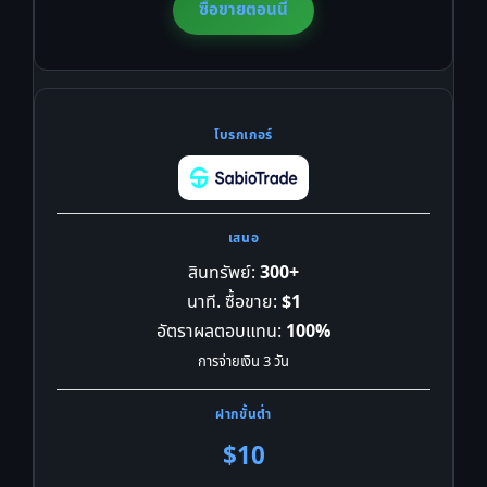
ซื้อขายตอนนี้
สินทรัพย์:
300+
นาที. ซื้อขาย:
$1
อัตราผลตอบแทน:
100%
การจ่ายเงิน 3 วัน
$10