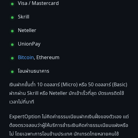
Visa / Mastercard
Skrill
Neteller
UnionPay
Bitcoin
, Ethereum
โอนผ่านธนาคาร
เงินฝากขั้นต่ำ 10 ดอลลาร์ (Micro) หรือ 50 ดอลลาร์ (Basic)
ฝากผ่าน Skrill หรือ Neteller มักเข้าเร็วที่สุด บัตรเครดิตใช้
เวลาไม่กี่นาที
ExpertOption ไม่คิดค่าธรรมเนียมฝากเงินฝั่งของตัวเอง แต่
ต้องตรวจสอบว่าผู้ให้บริการชำระเงินคิดค่าธรรมเนียมแฝงหรือ
ไม่ โดยเฉพาะการโอนข้ามประเทศ นักเทรดไทยหลายคนใช้