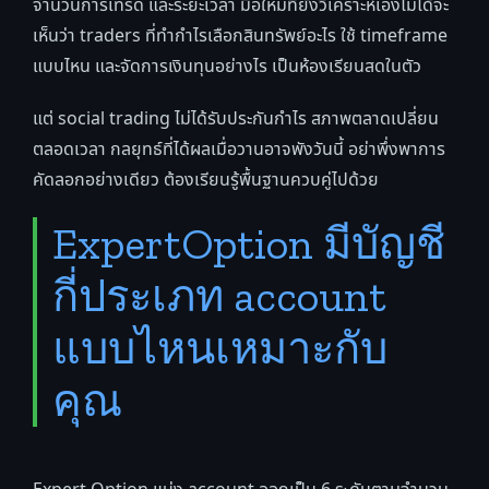
จำนวนการเทรด และระยะเวลา มือใหม่ที่ยังวิเคราะห์เองไม่ได้จะ
เห็นว่า traders ที่ทำกำไรเลือกสินทรัพย์อะไร ใช้ timeframe
แบบไหน และจัดการเงินทุนอย่างไร เป็นห้องเรียนสดในตัว
แต่ social trading ไม่ได้รับประกันกำไร สภาพตลาดเปลี่ยน
ตลอดเวลา กลยุทธ์ที่ได้ผลเมื่อวานอาจพังวันนี้ อย่าพึ่งพาการ
คัดลอกอย่างเดียว ต้องเรียนรู้พื้นฐานควบคู่ไปด้วย
ExpertOption มีบัญชี
กี่ประเภท account
แบบไหนเหมาะกับ
คุณ