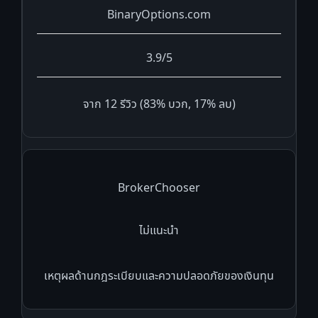
BinaryOptions.com
3.9/5
จาก 12 รีวิว (83% บวก, 17% ลบ)
BrokerChooser
ไม่แนะนำ
เหตุผลด้านกฎระเบียบและความปลอดภัยของเงินทุน