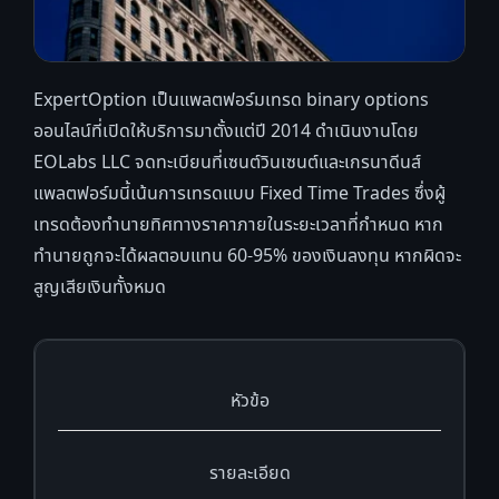
ExpertOption เป็นแพลตฟอร์มเทรด binary options
ออนไลน์ที่เปิดให้บริการมาตั้งแต่ปี 2014 ดำเนินงานโดย
EOLabs LLC จดทะเบียนที่เซนต์วินเซนต์และเกรนาดีนส์
แพลตฟอร์มนี้เน้นการเทรดแบบ Fixed Time Trades ซึ่งผู้
เทรดต้องทำนายทิศทางราคาภายในระยะเวลาที่กำหนด หาก
ทำนายถูกจะได้ผลตอบแทน 60-95% ของเงินลงทุน หากผิดจะ
สูญเสียเงินทั้งหมด
หัวข้อ
รายละเอียด