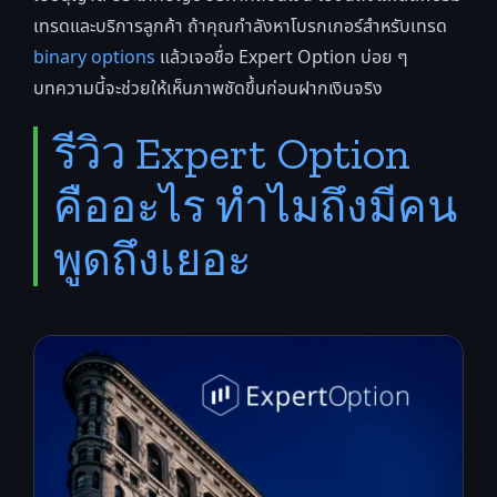
เทรดและบริการลูกค้า ถ้าคุณกำลังหาโบรกเกอร์สำหรับเทรด
binary options
แล้วเจอชื่อ Expert Option บ่อย ๆ
บทความนี้จะช่วยให้เห็นภาพชัดขึ้นก่อนฝากเงินจริง
รีวิว Expert Option
คืออะไร ทำไมถึงมีคน
พูดถึงเยอะ