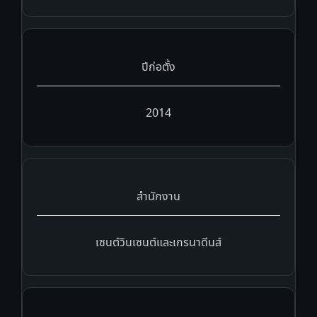
ปีก่อตั้ง
2014
สำนักงาน
เซนต์วินเซนต์และเกรนาดีนส์