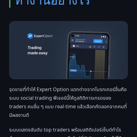
ทำงานอย่างไร
จุดขายที่ทำให้ Expert Option แตกต่างจากโบรกเกอร์อื่นคือ
ระบบ social trading ฟีเจอร์นี้ให้ดูสถิติการเทรดของ
traders คนอื่น ๆ แบบ real-time แล้วเลือกคัดลอกจากคนที่
มีผลงานดี
ระบบแสดงอันดับ top traders พร้อมสถิติเปอร์เซ็นต์กำไร