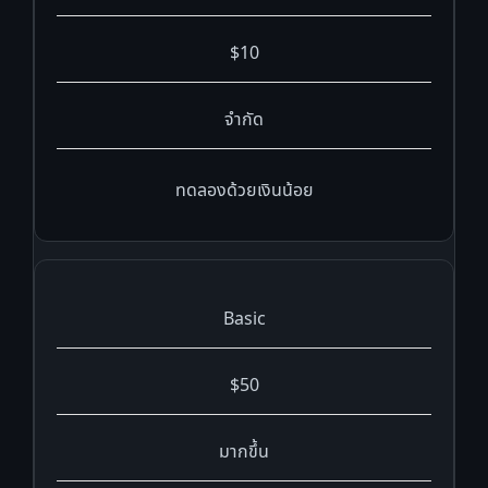
$10
จำกัด
ทดลองด้วยเงินน้อย
Basic
$50
มากขึ้น