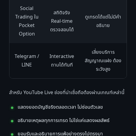
Social
สถิติจริง
Trading ใน
ดูเทรดได้แต่ไม่มีคำ
Real-time
Pocket
อธิบาย
ตรวจสอบได้
Option
เสี่ยงบริการ
Telegram /
Interactive
สัญญาณแฝง ต้อง
LINE
ถามได้ทันที
ระวังสูง
สำหรับ YouTube Live ช่องที่น่าเชื่อถือต้องผ่านเกณฑ์เหล่านี้
แสดงยอดบัญชีจริงตลอดเวลา ไม่ซ่อนตัวเลข
อธิบายเหตุผลทุกการเทรด ไม่ใช่แค่แสดงผลลัพธ์
ยอมรับและอธิบายการแพ้อย่างตรงไปตรงมา