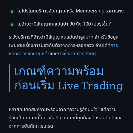
ไม่โปรโมทบริการสัญญาณหรือ Membership ราคาแพง
ไม่อ้างว่ามีสัญญาณแม่นยำ 90 ถึง 100 เปอร์เซ็นต์
ระวังบริการที่อ้างว่ามีสัญญาณแม่นยำสูงมาก สำหรับข้อมูล
เพิ่มเติมเรื่องการป้องกันตัวจากการหลอกลวง อ่านได้ที่
การ
หลอกลวงและบัญชีดำ
และ
การซื้อขายทางสังคม
เกณฑ์ความพร้อม
ก่อนเริ่ม Live Trading
หลายคนตัดสินความพร้อมจาก “ความรู้สึกมั่นใจ” แต่ความ
รู้สึกเป็นเกณฑ์ที่ไม่น่าเชื่อถือ เกณฑ์ที่ถูกต้องต้องอาศัยตัวเลข
จากการบันทึกการเทรด