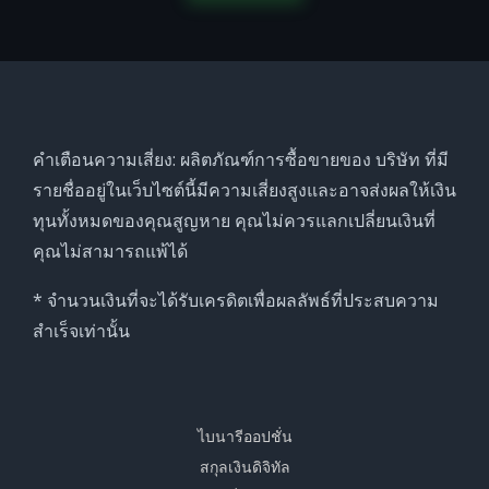
คำเตือนความเสี่ยง: ผลิตภัณฑ์การซื้อขายของ บริษัท ที่มี
รายชื่ออยู่ในเว็บไซต์นี้มีความเสี่ยงสูงและอาจส่งผลให้เงิน
ทุนทั้งหมดของคุณสูญหาย คุณไม่ควรแลกเปลี่ยนเงินที่
คุณไม่สามารถแพ้ได้
* จำนวนเงินที่จะได้รับเครดิตเพื่อผลลัพธ์ที่ประสบความ
สำเร็จเท่านั้น
ไบนารีออปชั่น
สกุลเงินดิจิทัล