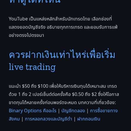
YouTube เป็นแหล่งหลักสำหรับนักเทรดไทย เลือกช่องที่
แสดงยอดบัญชีจริง อธิบายทุกการเทรด และยอมรับการแพ้
อย่างตรงไปตรงมา
ควรฝากเงินเท่าไหร่เพื่อเริ่ม
live trading
แนะนำ $50 ถึง $100 เพื่อให้บริหารเงินทุนได้เหมาะสม เทรด
ด้วย 1 ถึง 2 เปอร์เซ็นต์ต่อครั้งคือ $0.50 ถึง $2 ซึ่งให้โอกาส
ขาดทุนได้หลายครั้งก่อนพอร์ตจะหมด บทความที่เกี่ยวข้อง:
Binary Options คืออะไร
|
บัญชีทดลอง
|
การซื้อขายทาง
สังคม
|
การหลอกลวงและบัญชีดำ
|
ฝากถอนเงิน