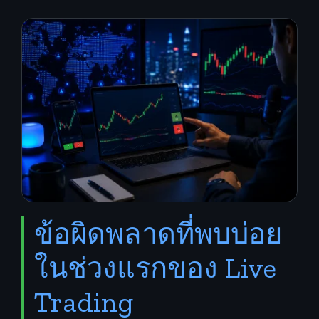
ข้อผิดพลาดที่พบบ่อย
ในช่วงแรกของ Live
Trading