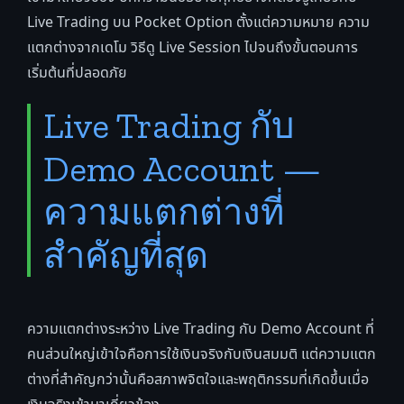
Live Trading บน Pocket Option ตั้งแต่ความหมาย ความ
แตกต่างจากเดโม วิธีดู Live Session ไปจนถึงขั้นตอนการ
เริ่มต้นที่ปลอดภัย
Live Trading กับ
Demo Account —
ความแตกต่างที่
สำคัญที่สุด
ความแตกต่างระหว่าง Live Trading กับ Demo Account ที่
คนส่วนใหญ่เข้าใจคือการใช้เงินจริงกับเงินสมมติ แต่ความแตก
ต่างที่สำคัญกว่านั้นคือสภาพจิตใจและพฤติกรรมที่เกิดขึ้นเมื่อ