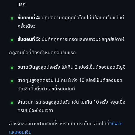
แรก
ขั้นตอนที่ 4:
ปฏิบัติตามกฎทุกข้อโดยไม่มีข้อยกเว้นแม้แต่
ครั้งเดียว
ขั้นตอนที่ 5:
บันทึกทุกการเทรดและทบทวนผลทุกสัปดาห์
กฎสามข้อที่ต้องกำหนดก่อนวันแรก
ขนาดเงินสูงสุดต่อครั้ง ไม่เกิน 2 เปอร์เซ็นต์ของยอดบัญชี
ขาดทุนสูงสุดต่อวัน ไม่เกิน 8 ถึง 10 เปอร์เซ็นต์ของยอด
บัญชี เมื่อถึงตัวเลขนี้หยุดทันที
จำนวนการเทรดสูงสุดต่อวัน เช่น ไม่เกิน 10 ครั้ง หยุดเมื่อ
ครบแม้จะยังมีเวลา
สำหรับช่องทางฝากเงินที่รองรับนักเทรดไทย อ่านได้ที่
วิธีฝาก
และถอนเงิน