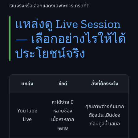
เงินจริงหรือเลือกแสดงเฉพาะการเทรดที่ดี
แหล่งดู Live Session
— เลือกอย่างไรให้ได้
ประโยชน์จริง
แหล่ง
ข้อดี
สิ่งที่ต้องระวัง
หาได้ง่าย มี
คุณภาพต่างกันมาก
YouTube
หลายช่อง
ต้องประเมินช่อง
Live
เนื้อหาหลาก
ก่อนดูสม่ำเสมอ
หลาย