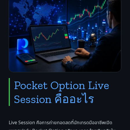
Pocket Option Live
Session คืออะไร
Live Session คือการถ่ายทอดสดที่นักเทรดมืออาชีพเปิด