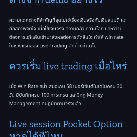
ความแตกต่างที่สำคัญที่สุดไม่ใช่เรื่องเงินจริงกับเงินสมมติ แต่
คือสภาพจิตใจ เมื่อใช้เงินจริง ความกลัว ความโลภ และความ
ต้องการแก้แค้นเข้ามาส่งผลต่อการตัดสินใจ ทำให้ win rate
ในช่วงแรกของ Live Trading มักต่ำกว่าเดโม
ควรเริ่ม live trading เมื่อไหร่
เมื่อ Win Rate สม่ำเสมอเกิน 58 เปอร์เซ็นต์ในเดโมครบ 30
วัน มีบันทึกครบ 100 การเทรด และมีกฎ Money
Management ที่ปฏิบัติตามจริงแล้ว
Live session Pocket Option
หาดูได้ที่ไหน