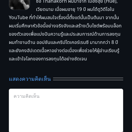
ชื่อ Thanakorn ผมมาจาก เมืองฮุ่ย (Huế),
เวียดนาม เมื่อผมอายุ 19 ปี ผมได้ดูวิดีโอใน
YouTube ที่ทำให้ผมสนใจเรื่องนี้ตั้งแต่นั้นเป็นต้นมา จากนั้น
ผมเริ่มศึกษาหัวข้อนี้อย่างจริงจังและสร้างเว็บไซต์พร้อมบล็อก
ของตัวเองเพื่อแบ่งปันความรู้และประสบการณ์ด้านการลงทุน
ผมทำงานด้าน ออปชันและคริปโตเคอร์เรนซี มามากกว่า 8 ปี
และยังคงอัปเดตเนื้อหาอย่างต่อเนื่องเพื่อช่วยให้ผู้อ่านเรียนรู้
และเข้าใจโลกของการลงทุนได้อย่างชัดเจน
แสดงความคิดเห็น
Comment