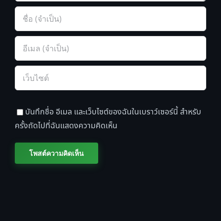
บันทึกชื่อ อีเมล และเว็บไซต์ของฉันในเบราว์เซอร์นี้ สำหรับ
ครั้งถัดไปที่ฉันแสดงความคิดเห็น