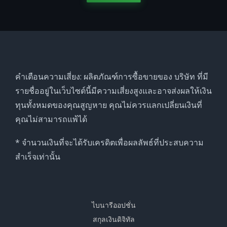
คำเตือนความเสี่ยง: ผลิตภัณฑ์การซื้อขายของ บริษัท ที่มี
รายชื่ออยู่ในเว็บไซต์นี้มีความเสี่ยงสูงและอาจส่งผลให้เงิน
ทุนทั้งหมดของคุณสูญหาย คุณไม่ควรแลกเปลี่ยนเงินที่
คุณไม่สามารถแพ้ได้
* จำนวนเงินที่จะได้รับเครดิตเพื่อผลลัพธ์ที่ประสบความ
สำเร็จเท่านั้น
ไบนารีออปชั่น
สกุลเงินดิจิทัล