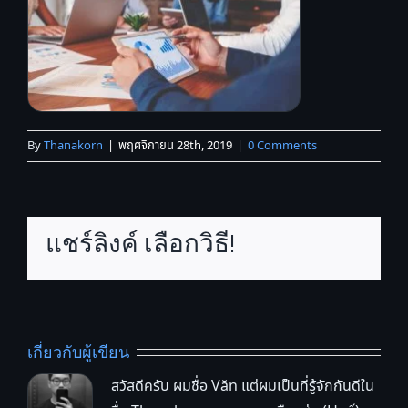
By
Thanakorn
|
พฤศจิกายน 28th, 2019
|
0 Comments
แชร์ลิงค์ เลือกวิธี!
เกี่ยวกับผู้เขียน
สวัสดีครับ ผมชื่อ Văn แต่ผมเป็นที่รู้จักกันดีใน