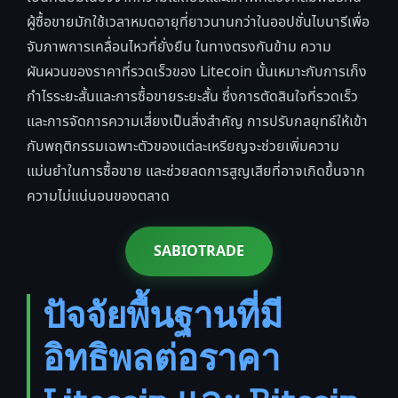
ผู้ซื้อขายมักใช้เวลาหมดอายุที่ยาวนานกว่าในออปชั่นไบนารีเพื่อ
จับภาพการเคลื่อนไหวที่ยั่งยืน ในทางตรงกันข้าม ความ
ผันผวนของราคาที่รวดเร็วของ Litecoin นั้นเหมาะกับการเก็ง
กำไรระยะสั้นและการซื้อขายระยะสั้น ซึ่งการตัดสินใจที่รวดเร็ว
และการจัดการความเสี่ยงเป็นสิ่งสำคัญ การปรับกลยุทธ์ให้เข้า
กับพฤติกรรมเฉพาะตัวของแต่ละเหรียญจะช่วยเพิ่มความ
แม่นยำในการซื้อขาย และช่วยลดการสูญเสียที่อาจเกิดขึ้นจาก
ความไม่แน่นอนของตลาด
SABIOTRADE
ปัจจัยพื้นฐานที่มี
อิทธิพลต่อราคา