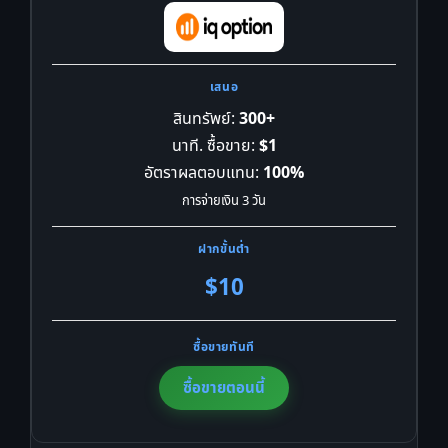
สินทรัพย์:
300+
นาที. ซื้อขาย:
$1
อัตราผลตอบแทน:
100%
การจ่ายเงิน 3 วัน
$10
ซื้อขายตอนนี้