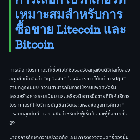
เหมาะสมสำหรับการ
ซื้อขาย Litecoin และ
Bitcoin
การเลือกโบรกเกอร์ที่เชื่อถือได้ซึ่งรองรับสกุลเงินดิจิทัลทั้งสอง
สกุลถือเป็นสิ่งสำคัญ ปัจจัยที่ต้องพิจารณา ได้แก่ การปฏิบัติ
ตามกฎระเบียบ ความสามารถในการใช้งานแพลตฟอร์ม
โครงสร้างค่าธรรมเนียม และเครื่องมือการซื้อขายที่มีให้บริการ
โบรกเกอร์ที่ให้บริการบัญชีสาธิตและแหล่งข้อมูลการศึกษาที่
ครอบคลุมนั้นมีค่าอย่างยิ่งสำหรับทั้งผู้เริ่มต้นและผู้ซื้อขายขั้น
สูง
มาตรการรักษาความปลอดภัย เช่น การตรวจสอบสิทธิ์สองขั้น