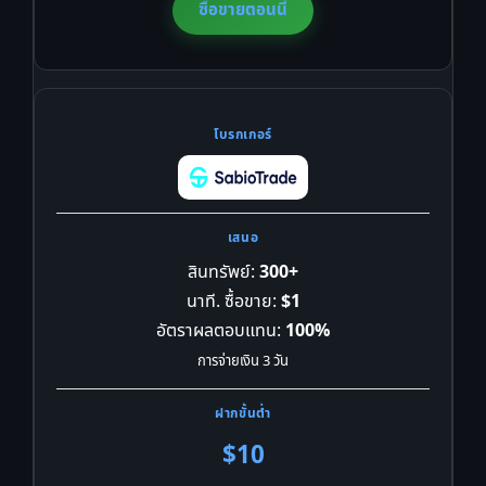
ซื้อขายตอนนี้
สินทรัพย์:
300+
นาที. ซื้อขาย:
$1
อัตราผลตอบแทน:
100%
การจ่ายเงิน 3 วัน
$10