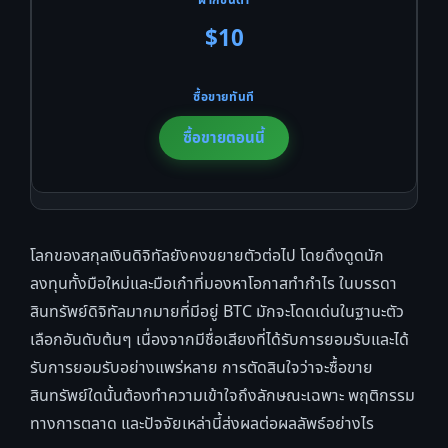
$10
ซื้อขายตอนนี้
โลกของสกุลเงินดิจิทัลยังคงขยายตัวต่อไป โดยดึงดูดนัก
ลงทุนทั้งมือใหม่และมือเก๋าที่มองหาโอกาสทำกำไร ในบรรดา
สินทรัพย์ดิจิทัลมากมายที่มีอยู่ BTC มักจะโดดเด่นในฐานะตัว
เลือกอันดับต้นๆ เนื่องจากมีชื่อเสียงที่ได้รับการยอมรับและได้
รับการยอมรับอย่างแพร่หลาย การตัดสินใจว่าจะซื้อขาย
สินทรัพย์ใดนั้นต้องทำความเข้าใจถึงลักษณะเฉพาะ พฤติกรรม
ทางการตลาด และปัจจัยเหล่านี้ส่งผลต่อผลลัพธ์อย่างไร