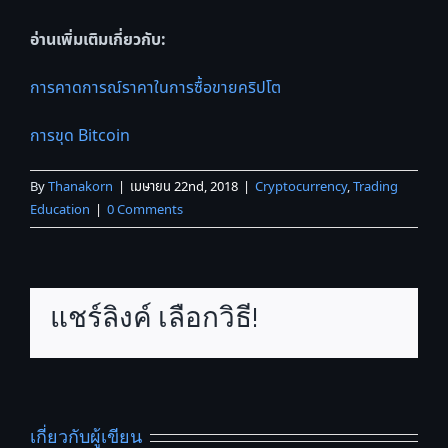
อ่านเพิ่มเติมเกี่ยวกับ:
การคาดการณ์ราคาในการซื้อขายคริปโต
การขุด Bitcoin
By
Thanakorn
|
เมษายน 22nd, 2018
|
Cryptocurrency
,
Trading
Education
|
0 Comments
แชร์ลิงค์ เลือกวิธี!
เกี่ยวกับผู้เขียน