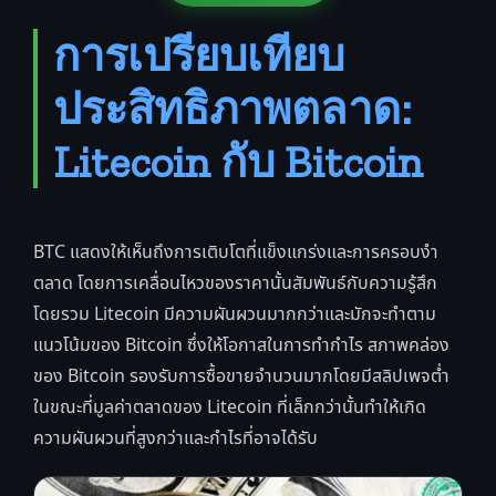
การเปรียบเทียบ
ประสิทธิภาพตลาด:
Litecoin กับ Bitcoin
BTC แสดงให้เห็นถึงการเติบโตที่แข็งแกร่งและการครอบงำ
ตลาด โดยการเคลื่อนไหวของราคานั้นสัมพันธ์กับความรู้สึก
โดยรวม Litecoin มีความผันผวนมากกว่าและมักจะทำตาม
แนวโน้มของ Bitcoin ซึ่งให้โอกาสในการทำกำไร สภาพคล่อง
ของ Bitcoin รองรับการซื้อขายจำนวนมากโดยมีสลิปเพจต่ำ
ในขณะที่มูลค่าตลาดของ Litecoin ที่เล็กกว่านั้นทำให้เกิด
ความผันผวนที่สูงกว่าและกำไรที่อาจได้รับ