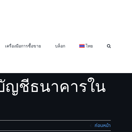
เครื่องมือการซื้อขาย
บล็อก
ไทย
ข้าบัญชีธนาคารในประเทศไทย
้าบัญชีธนาคารใน
ก่อนหน้า