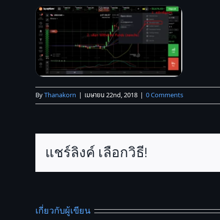
By
Thanakorn
|
เมษายน 22nd, 2018
|
0 Comments
แชร์ลิงค์ เลือกวิธี!
เกี่ยวกับผู้เขียน