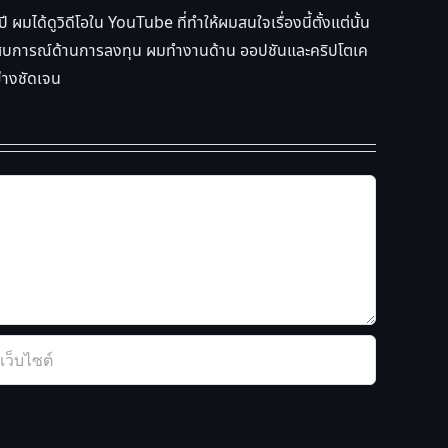
ผมได้ดูวิดีโอใน YouTube ที่ทำให้ผมสนใจเรื่องนี้ตั้งแต่นั้น
ละประสบการณ์ด้านการลงทุน ผมทำงานด้าน ออปชันและคริปโตเค
ย่างชัดเจน