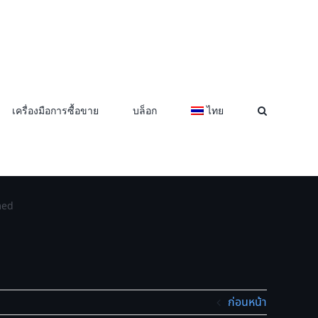
เครื่องมือการซื้อขาย
บล็อก
ไทย
ed
ก่อนหน้า