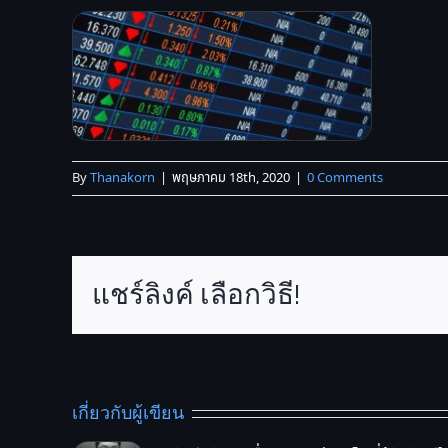
By
Thanakorn
|
พฤษภาคม 18th, 2020
|
0 Comments
แชร์ลิงค์ เลือกวิธี!
เกี่ยวกับผู้เขียน