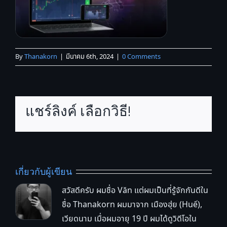
By
Thanakorn
|
มีนาคม 6th, 2024
|
0 Comments
แชร์ลิงค์ เลือกวิธี!
เกี่ยวกับผู้เขียน
สวัสดีครับ ผมชื่อ Văn แต่ผมเป็นที่รู้จักกันดีใน
ชื่อ Thanakorn ผมมาจาก เมืองฮุ่ย (Huế),
เวียดนาม เมื่อผมอายุ 19 ปี ผมได้ดูวิดีโอใน