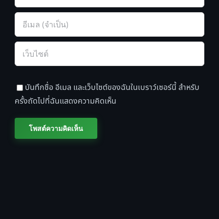
บันทึกชื่อ อีเมล และเว็บไซต์ของฉันในเบราว์เซอร์นี้ สำหรับ
ครั้งถัดไปที่ฉันแสดงความคิดเห็น