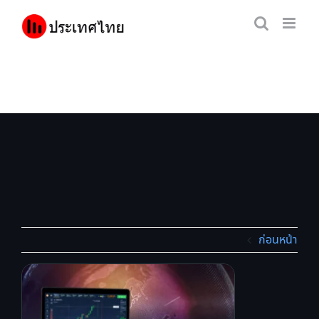
Skip
to
content
ก่อนหน้า