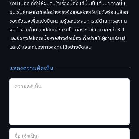
YouTube ที่ทำให้ผมสนใจเรื่องนี้ตั้งแต่นั้นเป็นต้นมา จากนั้น
ผมเริ่มศึกษาหัวข้อนี้อย่างจริงจังและสร้างเว็บไซต์พร้อมบล็อก
ของตัวเองเพื่อแบ่งปันความรู้และประสบการณ์ด้านการลงทุน
ผมทำงานด้าน ออปชันและคริปโตเคอร์เรนซี มามากกว่า 8 ปี
และยังคงอัปเดตเนื้อหาอย่างต่อเนื่องเพื่อช่วยให้ผู้อ่านเรียนรู้
และเข้าใจโลกของการลงทุนได้อย่างชัดเจน
แสดงความคิดเห็น
Comment