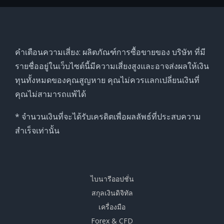
คำเตือนความเสี่ยง: ผลิตภัณฑ์การซื้อขายของ บริษัท ที่มี
รายชื่ออยู่ในเว็บไซต์นี้มีความเสี่ยงสูงและอาจส่งผลให้เงิน
ทุนทั้งหมดของคุณสูญหาย คุณไม่ควรแลกเปลี่ยนเงินที่
คุณไม่สามารถแพ้ได้
* จำนวนเงินที่จะได้รับเครดิตเพื่อผลลัพธ์ที่ประสบความ
สำเร็จเท่านั้น
ไบนารีออปชั่น
สกุลเงินดิจิทัล
เครื่องมือ
Forex & CFD