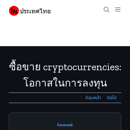
Skip
to
content
ซื้อขาย cryptocurrencies:
โอกาสในการลงทุน
crypto
ก่อนหน้า
ต่อไป