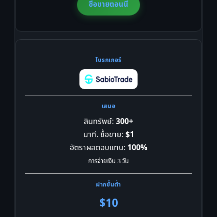
ซื้อขายตอนนี้
สินทรัพย์:
300+
นาที. ซื้อขาย:
$1
อัตราผลตอบแทน:
100%
การจ่ายเงิน 3 วัน
$10