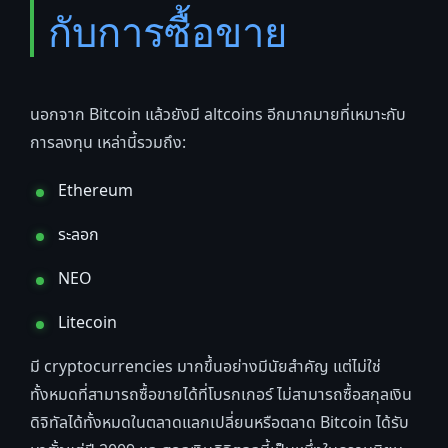
กับการซื้อขาย
นอกจาก Bitcoin แล้วยังมี altcoins อีกมากมายที่เหมาะกับ
การลงทุน เหล่านี้รวมถึง:
Ethereum
ระลอก
NEO
Litecoin
มี cryptocurrencies มากขึ้นอย่างมีนัยสำคัญ แต่ไม่ใช่
ทั้งหมดที่สามารถซื้อขายได้ที่โบรกเกอร์ ไม่สามารถซื้อสกุลเงิน
ดิจิทัลได้ทั้งหมดในตลาดแลกเปลี่ยนหรือตลาด Bitcoin ได้รับ