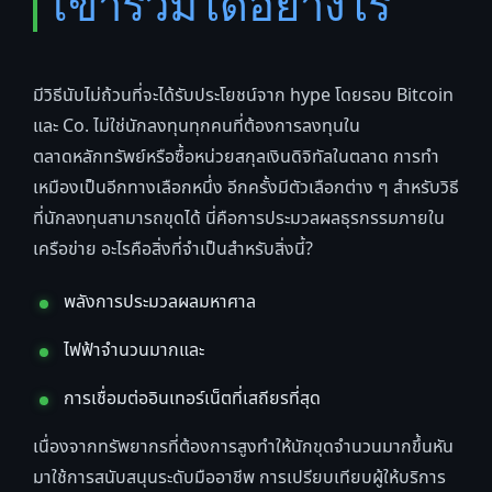
เข้าร่วมได้อย่างไร
มีวิธีนับไม่ถ้วนที่จะได้รับประโยชน์จาก hype โดยรอบ Bitcoin
และ Co. ไม่ใช่นักลงทุนทุกคนที่ต้องการลงทุนใน
ตลาดหลักทรัพย์หรือซื้อหน่วยสกุลเงินดิจิทัลในตลาด การทำ
เหมืองเป็นอีกทางเลือกหนึ่ง อีกครั้งมีตัวเลือกต่าง ๆ สำหรับวิธี
ที่นักลงทุนสามารถขุดได้ นี่คือการประมวลผลธุรกรรมภายใน
เครือข่าย อะไรคือสิ่งที่จำเป็นสำหรับสิ่งนี้?
พลังการประมวลผลมหาศาล
ไฟฟ้าจำนวนมากและ
การเชื่อมต่ออินเทอร์เน็ตที่เสถียรที่สุด
เนื่องจากทรัพยากรที่ต้องการสูงทำให้นักขุดจำนวนมากขึ้นหัน
มาใช้การสนับสนุนระดับมืออาชีพ การเปรียบเทียบผู้ให้บริการ