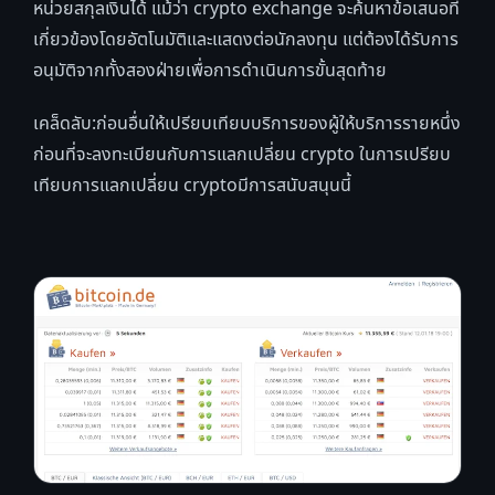
หน่วยสกุลเงินได้ แม้ว่า crypto exchange จะค้นหาข้อเสนอที่
เกี่ยวข้องโดยอัตโนมัติและแสดงต่อนักลงทุน แต่ต้องได้รับการ
อนุมัติจากทั้งสองฝ่ายเพื่อการดำเนินการขั้นสุดท้าย
เคล็ดลับ:ก่อนอื่นให้เปรียบเทียบบริการของผู้ให้บริการรายหนึ่ง
ก่อนที่จะลงทะเบียนกับการแลกเปลี่ยน crypto ในการเปรียบ
เทียบการแลกเปลี่ยน cryptoมีการสนับสนุนนี้