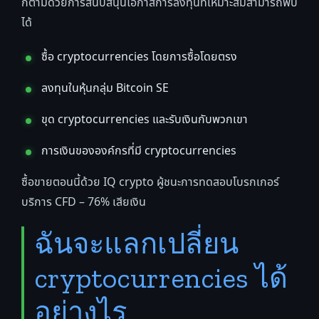
ก็ตามด้วยการสนับสนุนโอกาสการลงทุนที่เหมาะสมสามารถพบ
ได้
ซื้อ cryptocurrencies โดยการซื้อโดยตรง
ลงทุนในหุ้นกลุ่ม Bitcoin SE
ขุด cryptocurrencies และรับเงินกับพวกเขา
การเงินขององค์กรที่มี cryptocurrencies
ซื้อขายตอนนี้ด้วย IQ crypto ผู้ชนะการทดสอบโบรกเกอร์
บริการ CFD – 76% เสียเงิน
ฉันจะแลกเปลี่ยน
cryptocurrencies ได้
อย่างไร