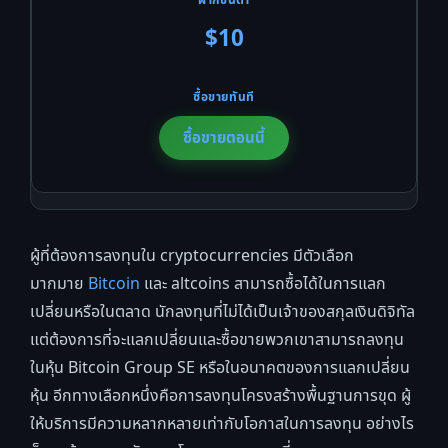
$10
ซื้อขายตอนนี้
ผู้ที่ต้องการลงทุนใน cryptocurrencies มีตัวเลือก
มากมาย
Bitcoin
และ altcoins สามารถซื้อได้ในการแลก
เปลี่ยนหรือในตลาด นักลงทุนที่ไม่ได้เป็นเจ้าของสกุลเงินดิจิทัล
แต่ต้องการที่จะแลกเปลี่ยนและซื้อขายพวกเขาสามารถลงทุน
ในหุ้น Bitcoin Group SE หรือในอนาคตของการแลกเปลี่ยน
หุ้น อีกทางเลือกหนึ่งคือการลงทุนโครงสร้างพื้นฐานการขุด ผู้
ให้บริการมีความหลากหลายเท่ากับโอกาสในการลงทุน อย่างไร