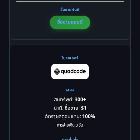
ซื้อขายตอนนี้
สินทรัพย์:
300+
นาที. ซื้อขาย:
$1
อัตราผลตอบแทน:
100%
การจ่ายเงิน 3 วัน