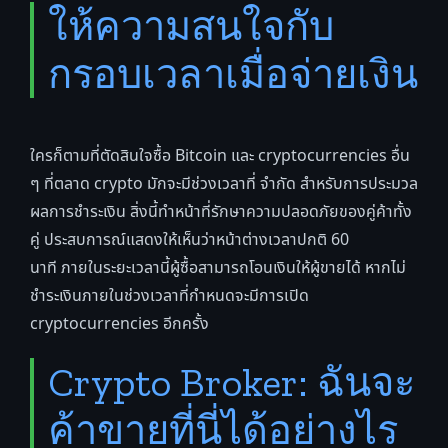
ให้ความสนใจกับ
กรอบเวลาเมื่อจ่ายเงิน
ใครก็ตามที่ตัดสินใจซื้อ Bitcoin และ cryptocurrencies อื่น
ๆ ที่ตลาด crypto มักจะมีช่วงเวลาที่ จำกัด สำหรับการประมวล
ผลการชำระเงิน สิ่งนี้ทำหน้าที่รักษาความปลอดภัยของคู่ค้าทั้ง
คู่ ประสบการณ์แสดงให้เห็นว่าหน้าต่างเวลาปกติ 60
นาที ภายในระยะเวลานี้ผู้ซื้อสามารถโอนเงินให้ผู้ขายได้ หากไม่
ชำระเงินภายในช่วงเวลาที่กำหนดจะมีการเปิด
cryptocurrencies อีกครั้ง
Crypto Broker: ฉันจะ
ค้าขายที่นี่ได้อย่างไร