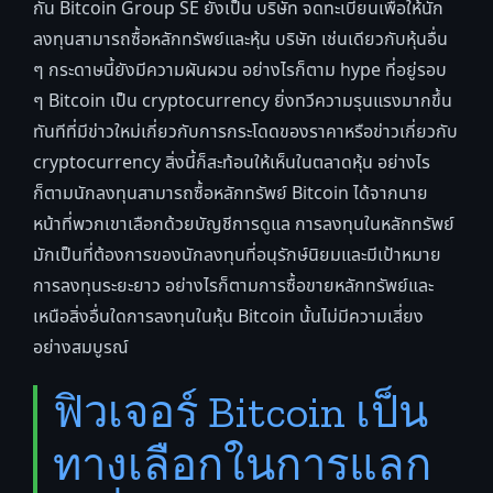
กัน Bitcoin Group SE ยังเป็น บริษัท จดทะเบียนเพื่อให้นัก
ลงทุนสามารถซื้อหลักทรัพย์และหุ้น บริษัท เช่นเดียวกับหุ้นอื่น
ๆ กระดาษนี้ยังมีความผันผวน อย่างไรก็ตาม hype ที่อยู่รอบ
ๆ Bitcoin เป็น cryptocurrency ยิ่งทวีความรุนแรงมากขึ้น
ทันทีที่มีข่าวใหม่เกี่ยวกับการกระโดดของราคาหรือข่าวเกี่ยวกับ
cryptocurrency สิ่งนี้ก็สะท้อนให้เห็นในตลาดหุ้น อย่างไร
ก็ตามนักลงทุนสามารถซื้อหลักทรัพย์ Bitcoin ได้จากนาย
หน้าที่พวกเขาเลือกด้วยบัญชีการดูแล การลงทุนในหลักทรัพย์
มักเป็นที่ต้องการของนักลงทุนที่อนุรักษ์นิยมและมีเป้าหมาย
การลงทุนระยะยาว อย่างไรก็ตามการซื้อขายหลักทรัพย์และ
เหนือสิ่งอื่นใดการลงทุนในหุ้น Bitcoin นั้นไม่มีความเสี่ยง
อย่างสมบูรณ์
ฟิวเจอร์ Bitcoin เป็น
ทางเลือกในการแลก