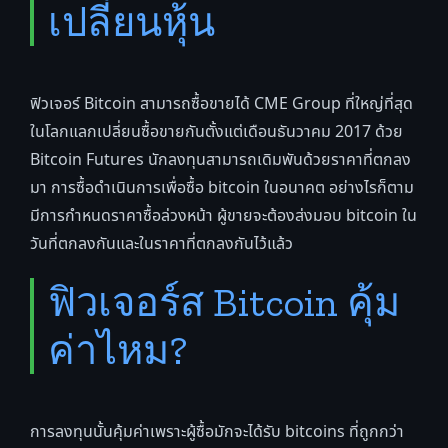
เปลี่ยนหุ้น
ฟิวเจอร์ Bitcoin สามารถซื้อขายได้ CME Group ที่ใหญ่ที่สุด
ในโลกแลกเปลี่ยนซื้อขายกันตั้งแต่เดือนธันวาคม 2017 ด้วย
Bitcoin Futures นักลงทุนสามารถเดิมพันด้วยราคาที่ตกลง
มา การซื้อดำเนินการเพื่อซื้อ bitcoin ในอนาคต อย่างไรก็ตาม
มีการกำหนดราคาซื้อล่วงหน้า ผู้ขายจะต้องส่งมอบ bitcoin ใน
วันที่ตกลงกันและในราคาที่ตกลงกันไว้แล้ว
ฟิวเจอร์ส Bitcoin คุ้ม
ค่าไหม?
การลงทุนนั้นคุ้มค่าเพราะผู้ซื้อมักจะได้รับ bitcoins ที่ถูกกว่า