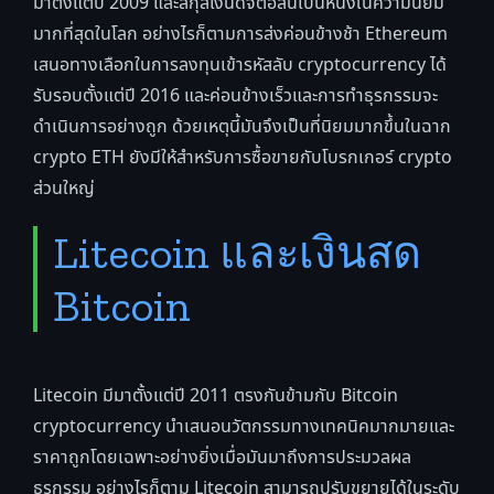
มาตั้งแต่ปี 2009 และสกุลเงินดิจิตอลนี้เป็นหนึ่งในความนิยม
มากที่สุดในโลก อย่างไรก็ตามการส่งค่อนข้างช้า Ethereum
เสนอทางเลือกในการลงทุนเข้ารหัสลับ cryptocurrency ได้
รับรอบตั้งแต่ปี 2016 และค่อนข้างเร็วและการทำธุรกรรมจะ
ดำเนินการอย่างถูก ด้วยเหตุนี้มันจึงเป็นที่นิยมมากขึ้นในฉาก
crypto ETH ยังมีให้สำหรับการซื้อขายกับโบรกเกอร์ crypto
ส่วนใหญ่
Litecoin และเงินสด
Bitcoin
Litecoin มีมาตั้งแต่ปี 2011 ตรงกันข้ามกับ Bitcoin
cryptocurrency นำเสนอนวัตกรรมทางเทคนิคมากมายและ
ราคาถูกโดยเฉพาะอย่างยิ่งเมื่อมันมาถึงการประมวลผล
ธุรกรรม อย่างไรก็ตาม Litecoin สามารถปรับขยายได้ในระดับ