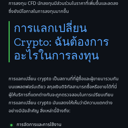
การลงทุน CFD นักลงทุนมีส่วนร่วมในราคาที่เพิ่มขึ้นและลดลง
ซึ่งยังมีโอกาสในการลงทุนมากขึ้น
การแลกเปลี่ยน
Crypto: ฉันต้องการ
อะไรในการลงทุน
การแลกเปลี่ยน crypto เป็นสถานที่ที่ผู้ซื้อและผู้ขายมารวมกัน
บนแพลตฟอร์มเดียว สกุลเงินดิจิทัลสามารถซื้อหรือขายได้ที่นี่
ผู้ให้บริการที่แตกต่างกันจะถูกตรวจสอบในการเปรียบเทียบ
การแลกเปลี่ยน crypto มันแสดงให้เห็นว่ามีความแตกต่าง
อย่างมีนัยสำคัญ สิ่งเหล่านี้อ้างถึง:
การจัดการและการใช้งาน