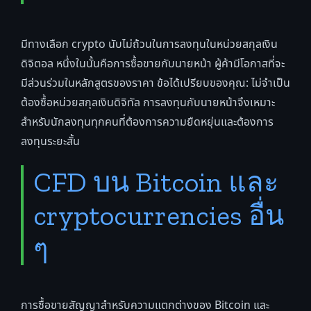
มีทางเลือก crypto นับไม่ถ้วนในการลงทุนในหน่วยสกุลเงิน
ดิจิตอล หนึ่งในนั้นคือการซื้อขายกับนายหน้า ผู้ค้ามีโอกาสที่จะ
มีส่วนร่วมในหลักสูตรของราคา ข้อได้เปรียบของคุณ: ไม่จำเป็น
ต้องซื้อหน่วยสกุลเงินดิจิทัล การลงทุนกับนายหน้าจึงเหมาะ
สำหรับนักลงทุนทุกคนที่ต้องการความยืดหยุ่นและต้องการ
ลงทุนระยะสั้น
CFD บน Bitcoin และ
cryptocurrencies อื่น
ๆ
การซื้อขายสัญญาสำหรับความแตกต่างของ Bitcoin และ