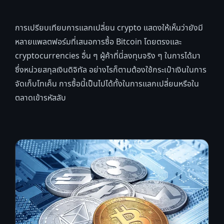
การเปรียบเทียบการแลกเปลี่ยน crypto แสดงให้เห็นว่ายังมี
หลายแพลตฟอร์มที่เสนอการซื้อ Bitcoin โดยตรงและ
cryptocurrencies อื่น ๆ ผู้ค้าที่นี่ลงทุนจริง ๆ ในการได้มา
ซึ่งหน่วยสกุลเงินดิจิทัล อย่างไรก็ตามต้องใช้กระเป๋าเงินในการ
จัดเก็บโทเค็น การซื้อนี้เป็นไปได้ทั้งในการแลกเปลี่ยนหรือใน
ตลาดเข้ารหัสลับ