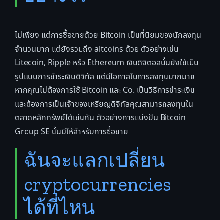
ไม่เพียง แต่การซื้อขายด้วย Bitcoin เป็นที่นิยมของนักลงทุน
จำนวนมาก แต่ยังรวมถึง altcoins ด้วย ตัวอย่างเช่น
Litecoin, Ripple หรือ Ethereum เงินดิจิตอลนั้นยังใช้เป็น
รูปแบบการชำระเงินดิจิทัล แต่มีโอกาสในการลงทุนมากมาย
หากคุณไม่ต้องการใช้ Bitcoin และ Co. เป็นวิธีการชำระเงิน
และต้องการเป็นเจ้าของเหรียญดิจิทัลคุณสามารถลงทุนใน
ตลาดหลักทรัพย์ได้เช่นกัน ตัวอย่างการแบ่งปัน Bitcoin
Group SE นั้นมีให้สำหรับการซื้อขาย
ฉันจะแลกเปลี่ยน
cryptocurrencies
ได้ที่ไหน