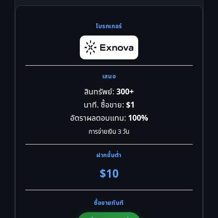
สินทรัพย์:
300+
นาที. ซื้อขาย:
$1
อัตราผลตอบแทน:
100%
การจ่ายเงิน 3 วัน
$10