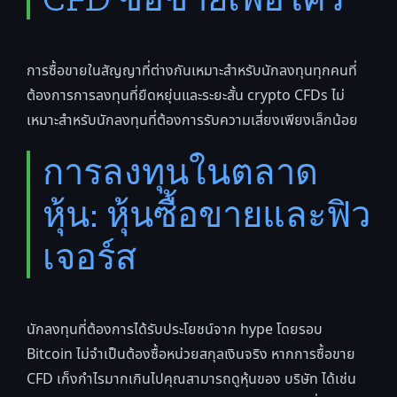
การซื้อขายในสัญญาที่ต่างกันเหมาะสำหรับนักลงทุนทุกคนที่
ต้องการการลงทุนที่ยืดหยุ่นและระยะสั้น crypto CFDs ไม่
เหมาะสำหรับนักลงทุนที่ต้องการรับความเสี่ยงเพียงเล็กน้อย
การลงทุนในตลาด
หุ้น: หุ้นซื้อขายและฟิว
เจอร์ส
นักลงทุนที่ต้องการได้รับประโยชน์จาก hype โดยรอบ
Bitcoin ไม่จำเป็นต้องซื้อหน่วยสกุลเงินจริง หากการซื้อขาย
CFD เก็งกำไรมากเกินไปคุณสามารถดูหุ้นของ บริษัท ได้เช่น