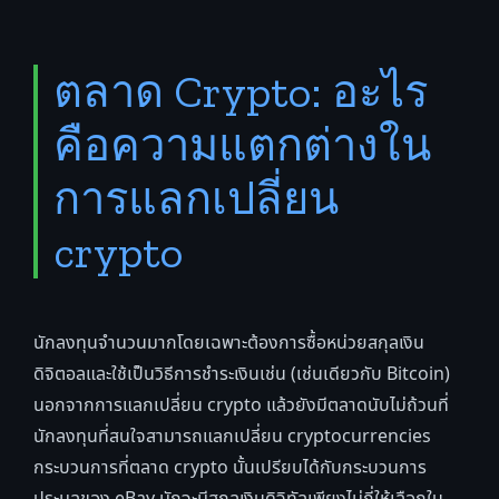
ตลาด Crypto: อะไร
คือความแตกต่างใน
การแลกเปลี่ยน
crypto
นักลงทุนจำนวนมากโดยเฉพาะต้องการซื้อหน่วยสกุลเงิน
ดิจิตอลและใช้เป็นวิธีการชำระเงินเช่น (เช่นเดียวกับ Bitcoin)
นอกจากการแลกเปลี่ยน crypto แล้วยังมีตลาดนับไม่ถ้วนที่
นักลงทุนที่สนใจสามารถแลกเปลี่ยน cryptocurrencies
กระบวนการที่ตลาด crypto นั้นเปรียบได้กับกระบวนการ
ประมูลของ eBay มักจะมีสกุลเงินดิจิทัลเพียงไม่กี่ให้เลือกใน