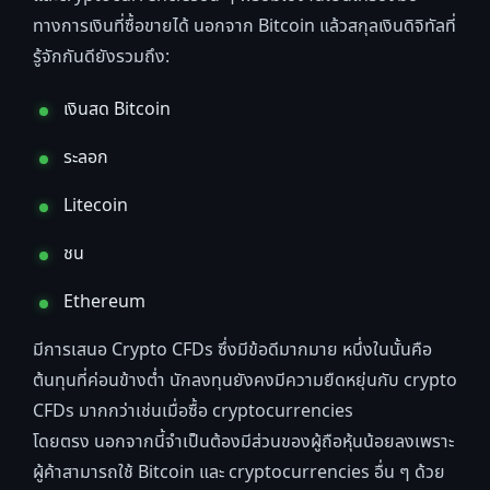
ทางการเงินที่ซื้อขายได้ นอกจาก Bitcoin แล้วสกุลเงินดิจิทัลที่
รู้จักกันดียังรวมถึง:
เงินสด Bitcoin
ระลอก
Litecoin
ชน
Ethereum
มีการเสนอ Crypto CFDs ซึ่งมีข้อดีมากมาย หนึ่งในนั้นคือ
ต้นทุนที่ค่อนข้างต่ำ นักลงทุนยังคงมีความยืดหยุ่นกับ crypto
CFDs มากกว่าเช่นเมื่อซื้อ cryptocurrencies
โดยตรง นอกจากนี้จำเป็นต้องมีส่วนของผู้ถือหุ้นน้อยลงเพราะ
ผู้ค้าสามารถใช้ Bitcoin และ cryptocurrencies อื่น ๆ ด้วย