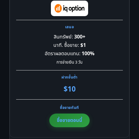
สินทรัพย์:
300+
นาที. ซื้อขาย:
$1
อัตราผลตอบแทน:
100%
การจ่ายเงิน 3 วัน
$10
ซื้อขายตอนนี้