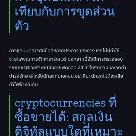
เทียบกับการขุดส่วน
ตัว
การขุดบนคลาวด์มีข้อดีหลายประการ ประการแรกไม่มีค่าใช้
จ่ายแพงในการจัดหาฮาร์ดแวร์ นอกจากนี้ยังมีการตรวจสอบ
ระบบเซิร์ฟเวอร์ระดับมืออาชีพตลอด 24 ชั่วโมงทุกวันและลดค่า
บำรุงรักษาสำหรับนักลงทุนเอกชน อย่าลืม: นักขุดไม่ต้องเสีย
ค่าไฟฟ้าเช่นกัน
cryptocurrencies ที่
ซื้อขายได้: สกุลเงิน
ดิจิทัลแบบใดที่เหมาะ