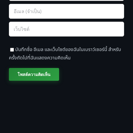
บันทึกชื่อ อีเมล และเว็บไซต์ของฉันในเบราว์เซอร์นี้ สำหรับ
ครั้งถัดไปที่ฉันแสดงความคิดเห็น