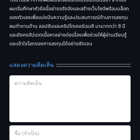
YouTube ที่ทำให้ผมสนใจเรื่องนี้ตั้งแต่นั้นเป็นต้นมา จากนั้น
ผมเริ่มศึกษาหัวข้อนี้อย่างจริงจังและสร้างเว็บไซต์พร้อมบล็อก
ของตัวเองเพื่อแบ่งปันความรู้และประสบการณ์ด้านการลงทุน
ผมทำงานด้าน ออปชันและคริปโตเคอร์เรนซี มามากกว่า 8 ปี
และยังคงอัปเดตเนื้อหาอย่างต่อเนื่องเพื่อช่วยให้ผู้อ่านเรียนรู้
และเข้าใจโลกของการลงทุนได้อย่างชัดเจน
แสดงความคิดเห็น
Comment