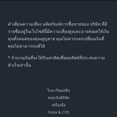
คำเตือนความเสี่ยง: ผลิตภัณฑ์การซื้อขายของ บริษัท ที่มี
รายชื่ออยู่ในเว็บไซต์นี้มีความเสี่ยงสูงและอาจส่งผลให้เงิน
ทุนทั้งหมดของคุณสูญหาย คุณไม่ควรแลกเปลี่ยนเงินที่
คุณไม่สามารถแพ้ได้
* จำนวนเงินที่จะได้รับเครดิตเพื่อผลลัพธ์ที่ประสบความ
สำเร็จเท่านั้น
ไบนารีออปชั่น
สกุลเงินดิจิทัล
เครื่องมือ
Forex & CFD