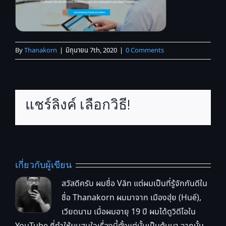
By
Thanakorn
|
มิถุนายน 7th, 2020
|
0 Comments
แชร์ลิงค์ เลือกวิธี!
เกี่ยวกับผู้เขียน
สวัสดีครับ ผมชื่อ Văn แต่ผมเป็นที่รู้จักกันดีใน
ชื่อ Thanakorn ผมมาจาก เมืองฮุ่ย (Huế),
เวียดนาม เมื่อผมอายุ 19 ปี ผมได้ดูวิดีโอใน