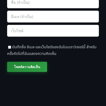
บันทึกชื่อ อีเมล และเว็บไซต์ของฉันในเบราว์เซอร์นี้ สำหรับ
ครั้งถัดไปที่ฉันแสดงความคิดเห็น