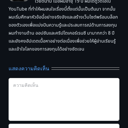
เวียดนาม เมื่อผมอายุ 19 ปี ผมได้ดูวิดีโอใน
YouTube ที่ทำให้ผมสนใจเรื่องนี้ตั้งแต่นั้นเป็นต้นมา จากนั้น
ผมเริ่มศึกษาหัวข้อนี้อย่างจริงจังและสร้างเว็บไซต์พร้อมบล็อก
ของตัวเองเพื่อแบ่งปันความรู้และประสบการณ์ด้านการลงทุน
ผมทำงานด้าน ออปชันและคริปโตเคอร์เรนซี มามากกว่า 8 ปี
และยังคงอัปเดตเนื้อหาอย่างต่อเนื่องเพื่อช่วยให้ผู้อ่านเรียนรู้
และเข้าใจโลกของการลงทุนได้อย่างชัดเจน
แสดงความคิดเห็น
Comment