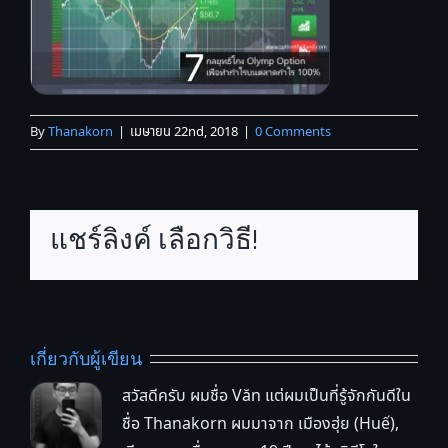
By
Thanakorn
|
เมษายน 22nd, 2018
|
0 Comments
แชร์ลิงค์ เลือกวิธี!
เกี่ยวกับผู้เขียน
สวัสดีครับ ผมชื่อ Văn แต่ผมเป็นที่รู้จักกันดีใน
ชื่อ Thanakorn ผมมาจาก เมืองฮุ่ย (Huế),