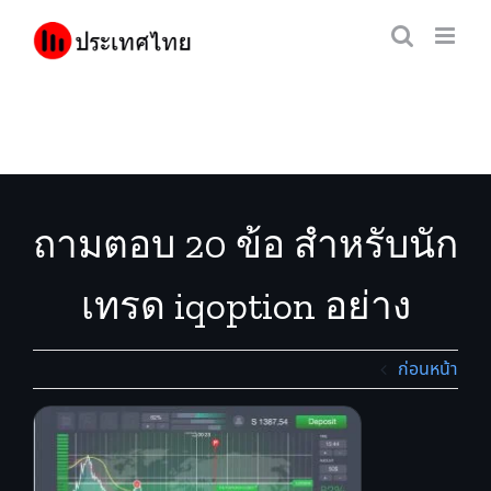
Skip
to
content
ถามตอบ 20 ข้อ สำหรับนัก
เทรด iqoption อย่าง
จริงจัง
ก่อนหน้า