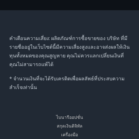
คำเตือนความเสี่ยง: ผลิตภัณฑ์การซื้อขายของ บริษัท ที่มี
รายชื่ออยู่ในเว็บไซต์นี้มีความเสี่ยงสูงและอาจส่งผลให้เงิน
ทุนทั้งหมดของคุณสูญหาย คุณไม่ควรแลกเปลี่ยนเงินที่
คุณไม่สามารถแพ้ได้
* จำนวนเงินที่จะได้รับเครดิตเพื่อผลลัพธ์ที่ประสบความ
สำเร็จเท่านั้น
ไบนารีออปชั่น
สกุลเงินดิจิทัล
เครื่องมือ