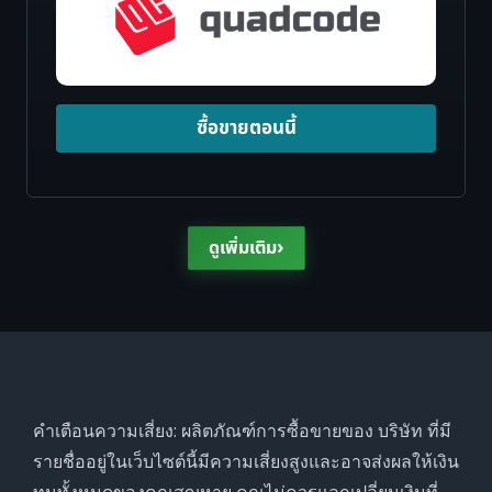
ซื้อขายตอนนี้
›
ดูเพิ่มเติม
คำเตือนความเสี่ยง: ผลิตภัณฑ์การซื้อขายของ บริษัท ที่มี
รายชื่ออยู่ในเว็บไซต์นี้มีความเสี่ยงสูงและอาจส่งผลให้เงิน
ทุนทั้งหมดของคุณสูญหาย คุณไม่ควรแลกเปลี่ยนเงินที่