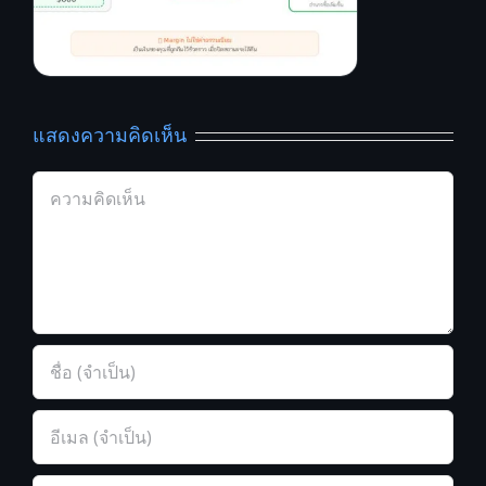
แสดงความคิดเห็น
Comment