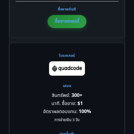
ซื้อขายตอนนี้
สินทรัพย์:
300+
นาที. ซื้อขาย:
$1
อัตราผลตอบแทน:
100%
การจ่ายเงิน 3 วัน