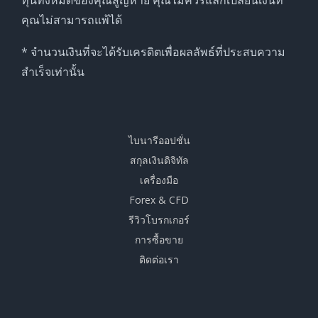
คุณไม่สามารถแพ้ได้
* จำนวนเงินที่จะได้รับเครดิตเพื่อผลลัพธ์ที่ประสบความ
สำเร็จเท่านั้น
ไบนารีออปชั่น
สกุลเงินดิจิทัล
เครื่องมือ
Forex & CFD
รีวิวโบรกเกอร์
การซื้อขาย
ติดต่อเรา