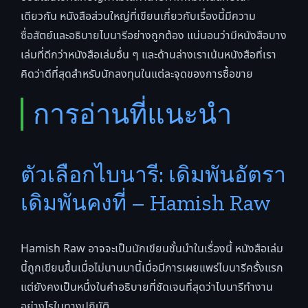
เดียวกัน หนังสือส่วนใหญ่ที่เขียนเกี่ยวกับเรื่องนี้มีความ
ซื่อสัตย์และอธิบายไบนารีอย่างถูกต้อง แน่นอนว่ามีหนังสือบาง
เล่มที่ดีกว่าหนังสือเล่มอื่น ๆ และด้านล่างเราเน้นหนังสือที่เรา
คิดว่าดีที่สุดสำหรับนักลงทุนในแต่ละจุดของการซื้อขาย
การอ่านที่แนะนำ
ตัวเลือกไบนารี: เดิมพันอัตรา
เดิมพันคงที่ – Hamish Raw
Hamish Raw อาจจะเป็นนักเขียนชั้นนำในเรื่องนี้ หนังสือเล่ม
นี้ถูกเขียนขึ้นเมื่อไม่นานมานี้เมื่อมีการเผยแพร่ไบนารีครั้งแรก
แต่ยังคงเป็นหนึ่งในคำอธิบายที่ชัดเจนที่สุดว่าไบนารีทำงาน
อย่างไรในทางปฏิบัติ