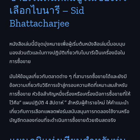
เลือกไบนารี – Sid
Bhattacharjee
หนังสือเล่มนี้มีจุดมุ่งหมายเพื่อผู้เริ่มต้นหนังสือเล่มนี้มอบมุม
มองส่วนตัวและในทางปฏิบัติเกี่ยวกับไบนารีเป็นเครื่องมือใน
การซื้อขาย
มันให้ข้อมูลเกี่ยวกับตลาดต่าง ๆ ที่สามารถซื้อขายได้และยังมี
ข้อความเกี่ยวกับวิธีการเข้าสู่กรอบความคิดที่เหมาะสมสำหรับ
การซื้อขาย หัวข้อสำคัญหนึ่งเรื่องหรือเครื่องมือการซื้อขายที่ให้
ไว้คือ“ แผนปฏิบัติ 4 สัปดาห์ ” สำหรับผู้ค้ารายใหม่ ให้คำแนะนำ
เกี่ยวกับการเลือกแพลตฟอร์มสนับสนุนการทดลองใช้งานหรือ
บัญชีทดลองก่อนที่จะดำเนินการซื้อขายด้วยเงินสดจริง