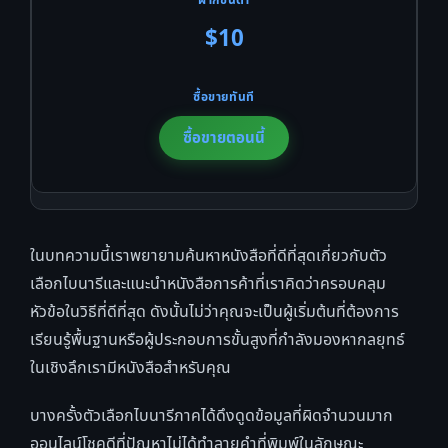
$10
ซื้อขายตอนนี้
ในบทความนี้เราพยายามค้นหาหนังสือที่ดีที่สุดเกี่ยวกับตัว
เลือกไบนารีและแนะนำหนังสือการค้าที่เราคิดว่าครอบคลุม
หัวข้อในวิธีที่ดีที่สุด ดังนั้นไม่ว่าคุณจะเป็นผู้เริ่มต้นที่ต้องการ
เรียนรู้พื้นฐานหรือผู้ประกอบการขั้นสูงที่กำลังมองหากลยุทธ์
ในเชิงลึกเรามีหนังสือสำหรับคุณ
บางครั้งตัวเลือกไบนารีภาคได้ดึงดูดข้อมูลที่ผิดจำนวนมาก
ออนไลน์โชคดีที่ปัญหาไม่ได้ทำลายคำที่พิมพ์ในลักษณะ