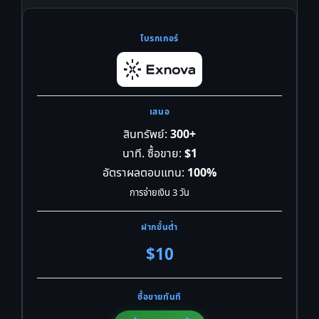
สินทรัพย์:
300+
นาที. ซื้อขาย:
$1
อัตราผลตอบแทน:
100%
การจ่ายเงิน 3 วัน
$10