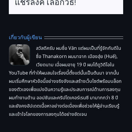
แชร์ลิงค์ เลือกวิธี!
เกี่ยวกับผู้เขียน
สวัสดีครับ ผมชื่อ Văn แต่ผมเป็นที่รู้จักกันดีใน
ชื่อ Thanakorn ผมมาจาก เมืองฮุ่ย (Huế),
เวียดนาม เมื่อผมอายุ 19 ปี ผมได้ดูวิดีโอใน
YouTube ที่ทำให้ผมสนใจเรื่องนี้ตั้งแต่นั้นเป็นต้นมา จากนั้น
ผมเริ่มศึกษาหัวข้อนี้อย่างจริงจังและสร้างเว็บไซต์พร้อมบล็อก
ของตัวเองเพื่อแบ่งปันความรู้และประสบการณ์ด้านการลงทุน
ผมทำงานด้าน ออปชันและคริปโตเคอร์เรนซี มามากกว่า 8 ปี
และยังคงอัปเดตเนื้อหาอย่างต่อเนื่องเพื่อช่วยให้ผู้อ่านเรียนรู้
และเข้าใจโลกของการลงทุนได้อย่างชัดเจน