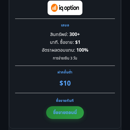
สินทรัพย์:
300+
นาที. ซื้อขาย:
$1
อัตราผลตอบแทน:
100%
การจ่ายเงิน 3 วัน
$10
ซื้อขายตอนนี้