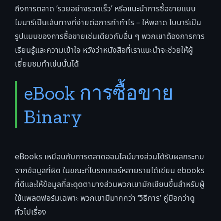
ถึงการตลาด ‘รวยอย่างรวดเร็ว’ หรือแนะนำการซื้อขายแบบ
ไบนารีเป็นเส้นทางที่ง่ายต่อการทำกำไร – ให้พลาด ไบนารีเป็น
รูปแบบของการซื้อขายเช่นเดียวกับอื่น ๆ พวกเขาต้องการการ
เรียนรู้และความเข้าใจ หวังว่าหนังสือที่เราแนะนำจะช่วยให้ผู้
เยี่ยมชมทำเช่นนั้นได้
eBook การซื้อขาย
Binary
eBooks เหมือนกับการตลาดออนไลน์บางส่วนได้รับผลกระทบ
จากข้อมูลที่ผิด ในขณะที่โบรกเกอร์หลายรายได้เขียน ebooks
ที่ดีและให้ข้อมูลที่สะดุดตาบางส่วนพวกเขามักเขียนขึ้นสำหรับผู้
ใช้แพลตฟอร์มเฉพาะ พวกเขามีมากกว่า ‘วิธีการ’ คู่มือกว่าดู
ทั่วไปเรื่อง