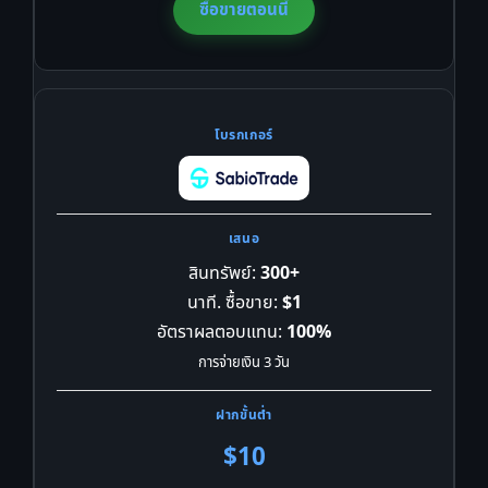
ซื้อขายตอนนี้
สินทรัพย์:
300+
นาที. ซื้อขาย:
$1
อัตราผลตอบแทน:
100%
การจ่ายเงิน 3 วัน
$10