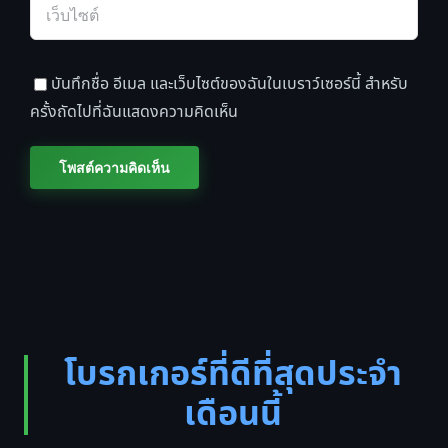
บันทึกชื่อ อีเมล และเว็บไซต์ของฉันในเบราว์เซอร์นี้ สำหรับ
ครั้งถัดไปที่ฉันแสดงความคิดเห็น
โบรกเกอร์ที่ดีที่สุดประจำ
เดือนนี้