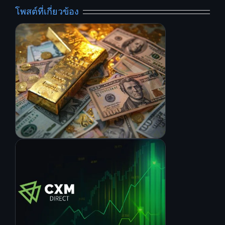
โพสต์ที่เกี่ยวข้อง