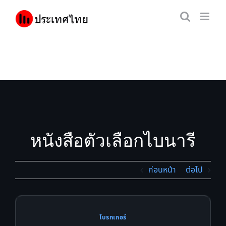
Skip
to
content
หนังสือตัวเลือกไบนารี
ก่อนหน้า
ต่อไป