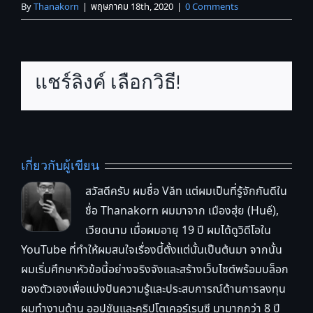
By
Thanakorn
|
พฤษภาคม 18th, 2020
|
0 Comments
แชร์ลิงค์ เลือกวิธี!
เกี่ยวกับผู้เขียน
สวัสดีครับ ผมชื่อ Văn แต่ผมเป็นที่รู้จักกันดีใน
ชื่อ Thanakorn ผมมาจาก เมืองฮุ่ย (Huế),
เวียดนาม เมื่อผมอายุ 19 ปี ผมได้ดูวิดีโอใน
YouTube ที่ทำให้ผมสนใจเรื่องนี้ตั้งแต่นั้นเป็นต้นมา จากนั้น
ผมเริ่มศึกษาหัวข้อนี้อย่างจริงจังและสร้างเว็บไซต์พร้อมบล็อก
ของตัวเองเพื่อแบ่งปันความรู้และประสบการณ์ด้านการลงทุน
ผมทำงานด้าน ออปชันและคริปโตเคอร์เรนซี มามากกว่า 8 ปี