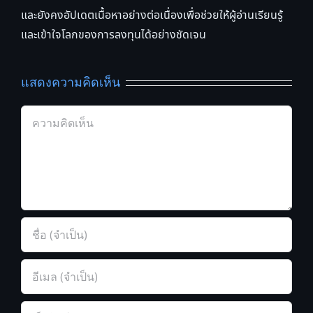
และยังคงอัปเดตเนื้อหาอย่างต่อเนื่องเพื่อช่วยให้ผู้อ่านเรียนรู้
และเข้าใจโลกของการลงทุนได้อย่างชัดเจน
แสดงความคิดเห็น
Comment