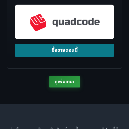
ซื้อขายตอนนี้
›
ดูเพิ่มเติม