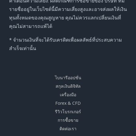
คำเตือนความเสี่ยง: ผลิตภัณฑ์การซื้อขายของ บริษัท ที่มี
รายชื่ออยู่ในเว็บไซต์นี้มีความเสี่ยงสูงและอาจส่งผลให้เงิน
ทุนทั้งหมดของคุณสูญหาย คุณไม่ควรแลกเปลี่ยนเงินที่
คุณไม่สามารถแพ้ได้
* จำนวนเงินที่จะได้รับเครดิตเพื่อผลลัพธ์ที่ประสบความ
สำเร็จเท่านั้น
ไบนารีออปชั่น
สกุลเงินดิจิทัล
เครื่องมือ
Forex & CFD
รีวิวโบรกเกอร์
การซื้อขาย
ติดต่อเรา