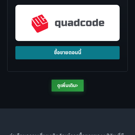
ซื้อขายตอนนี้
›
ดูเพิ่มเติม