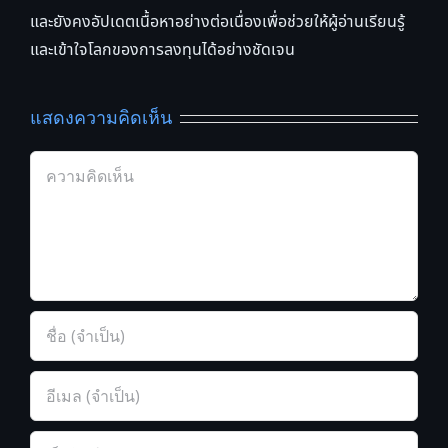
และยังคงอัปเดตเนื้อหาอย่างต่อเนื่องเพื่อช่วยให้ผู้อ่านเรียนรู้
และเข้าใจโลกของการลงทุนได้อย่างชัดเจน
แสดงความคิดเห็น
Comment