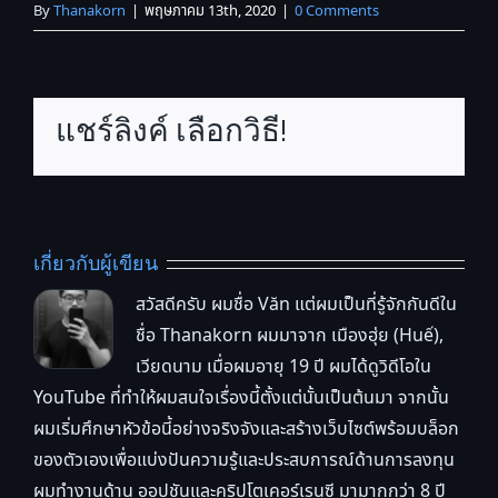
By
Thanakorn
|
พฤษภาคม 13th, 2020
|
0 Comments
แชร์ลิงค์ เลือกวิธี!
เกี่ยวกับผู้เขียน
สวัสดีครับ ผมชื่อ Văn แต่ผมเป็นที่รู้จักกันดีใน
ชื่อ Thanakorn ผมมาจาก เมืองฮุ่ย (Huế),
เวียดนาม เมื่อผมอายุ 19 ปี ผมได้ดูวิดีโอใน
YouTube ที่ทำให้ผมสนใจเรื่องนี้ตั้งแต่นั้นเป็นต้นมา จากนั้น
ผมเริ่มศึกษาหัวข้อนี้อย่างจริงจังและสร้างเว็บไซต์พร้อมบล็อก
ของตัวเองเพื่อแบ่งปันความรู้และประสบการณ์ด้านการลงทุน
ผมทำงานด้าน ออปชันและคริปโตเคอร์เรนซี มามากกว่า 8 ปี