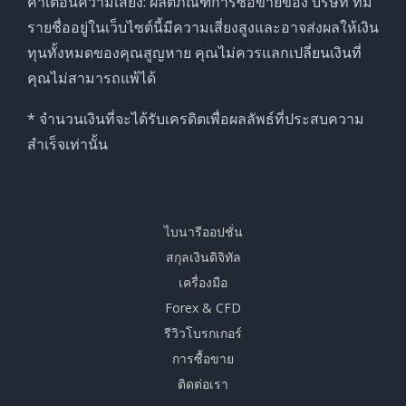
คำเตือนความเสี่ยง: ผลิตภัณฑ์การซื้อขายของ บริษัท ที่มี
รายชื่ออยู่ในเว็บไซต์นี้มีความเสี่ยงสูงและอาจส่งผลให้เงิน
ทุนทั้งหมดของคุณสูญหาย คุณไม่ควรแลกเปลี่ยนเงินที่
คุณไม่สามารถแพ้ได้
* จำนวนเงินที่จะได้รับเครดิตเพื่อผลลัพธ์ที่ประสบความ
สำเร็จเท่านั้น
ไบนารีออปชั่น
สกุลเงินดิจิทัล
เครื่องมือ
Forex & CFD
รีวิวโบรกเกอร์
การซื้อขาย
ติดต่อเรา