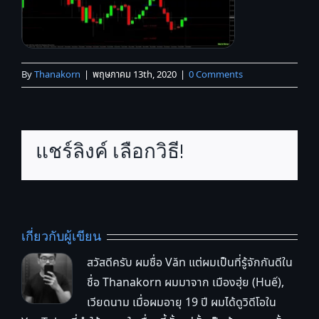
By
Thanakorn
|
พฤษภาคม 13th, 2020
|
0 Comments
แชร์ลิงค์ เลือกวิธี!
เกี่ยวกับผู้เขียน
สวัสดีครับ ผมชื่อ Văn แต่ผมเป็นที่รู้จักกันดีใน
ชื่อ Thanakorn ผมมาจาก เมืองฮุ่ย (Huế),
เวียดนาม เมื่อผมอายุ 19 ปี ผมได้ดูวิดีโอใน