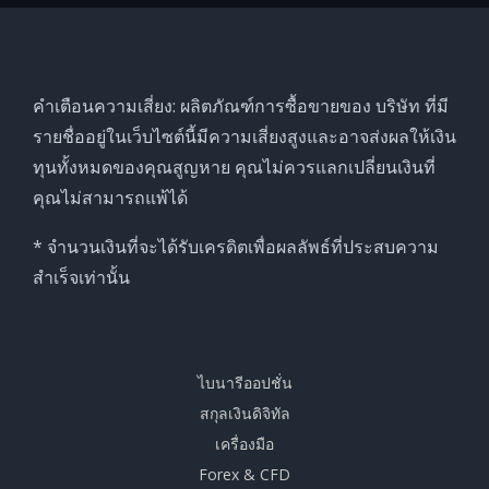
คำเตือนความเสี่ยง: ผลิตภัณฑ์การซื้อขายของ บริษัท ที่มี
รายชื่ออยู่ในเว็บไซต์นี้มีความเสี่ยงสูงและอาจส่งผลให้เงิน
ทุนทั้งหมดของคุณสูญหาย คุณไม่ควรแลกเปลี่ยนเงินที่
คุณไม่สามารถแพ้ได้
* จำนวนเงินที่จะได้รับเครดิตเพื่อผลลัพธ์ที่ประสบความ
สำเร็จเท่านั้น
ไบนารีออปชั่น
สกุลเงินดิจิทัล
เครื่องมือ
Forex & CFD