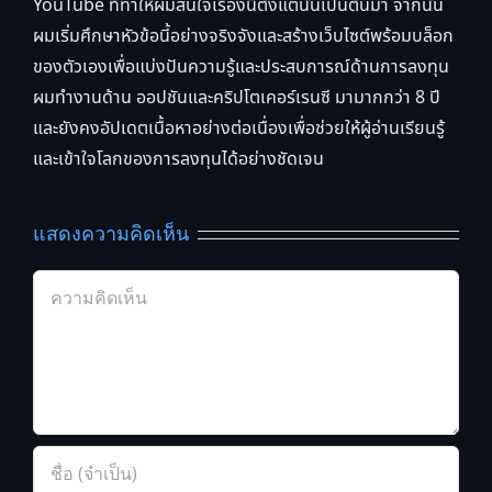
YouTube ที่ทำให้ผมสนใจเรื่องนี้ตั้งแต่นั้นเป็นต้นมา จากนั้น
ผมเริ่มศึกษาหัวข้อนี้อย่างจริงจังและสร้างเว็บไซต์พร้อมบล็อก
ของตัวเองเพื่อแบ่งปันความรู้และประสบการณ์ด้านการลงทุน
ผมทำงานด้าน ออปชันและคริปโตเคอร์เรนซี มามากกว่า 8 ปี
และยังคงอัปเดตเนื้อหาอย่างต่อเนื่องเพื่อช่วยให้ผู้อ่านเรียนรู้
และเข้าใจโลกของการลงทุนได้อย่างชัดเจน
แสดงความคิดเห็น
Comment