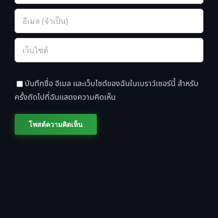
บันทึกชื่อ อีเมล และเว็บไซต์ของฉันในเบราว์เซอร์นี้ สำหรับ
ครั้งถัดไปที่ฉันแสดงความคิดเห็น